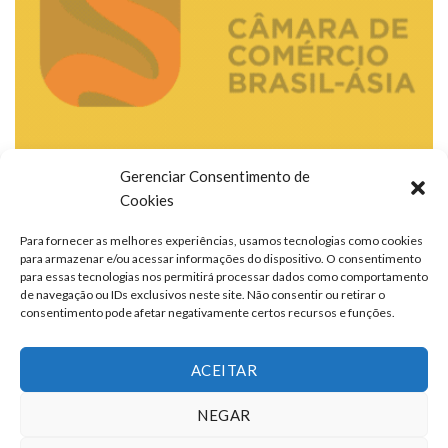
Gerenciar Consentimento de
Cookies
Para fornecer as melhores experiências, usamos tecnologias como cookies
para armazenar e/ou acessar informações do dispositivo. O consentimento
para essas tecnologias nos permitirá processar dados como comportamento
de navegação ou IDs exclusivos neste site. Não consentir ou retirar o
consentimento pode afetar negativamente certos recursos e funções.
ACEITAR
NEGAR