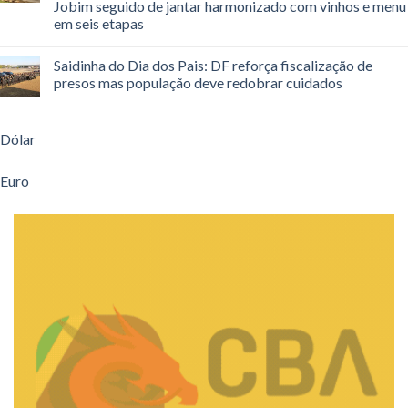
Jobim seguido de jantar harmonizado com vinhos e menu
em seis etapas
Saidinha do Dia dos Pais: DF reforça fiscalização de
presos mas população deve redobrar cuidados
Dólar
Euro