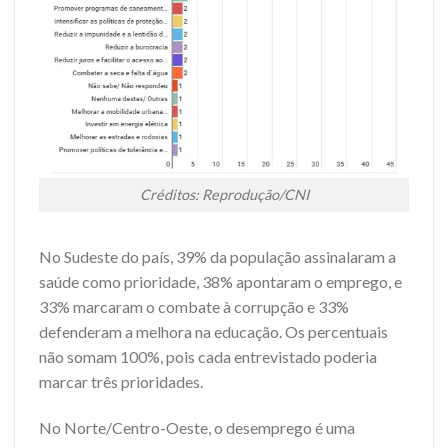
Créditos: Reprodução/CNI
No Sudeste do país, 39% da população assinalaram a
saúde como prioridade, 38% apontaram o emprego, e
33% marcaram o combate à corrupção e 33%
defenderam a melhora na educação. Os percentuais
não somam 100%, pois cada entrevistado poderia
marcar três prioridades.
No Norte/Centro-Oeste, o desemprego é uma