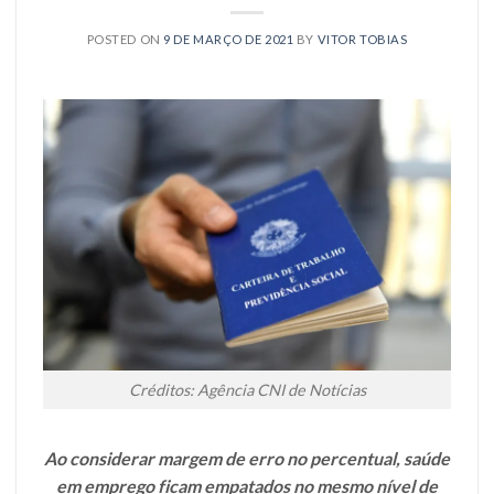
POSTED ON
9 DE MARÇO DE 2021
BY
VITOR TOBIAS
Créditos: Agência CNI de Notícias
Ao considerar margem de erro no percentual, saúde
em emprego ficam empatados no mesmo nível de