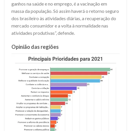
ganhos na saúde e no emprego, é a vacinação em
massa da população. Só assim haverá o retorno seguro
dos brasileiro às atividades diárias, a recuperação do
mercado consumidor e a volta à normalidade nas
atividades produtivas”, defende.
Opinião das regiões