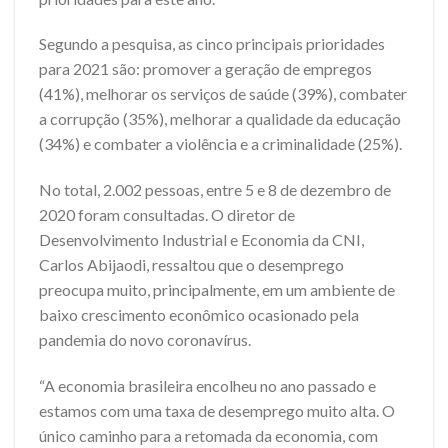
Segundo a pesquisa, as cinco principais prioridades
para 2021 são: promover a geração de empregos
(41%), melhorar os serviços de saúde (39%), combater
a corrupção (35%), melhorar a qualidade da educação
(34%) e combater a violência e a criminalidade (25%).
No total, 2.002 pessoas, entre 5 e 8 de dezembro de
2020 foram consultadas. O diretor de
Desenvolvimento Industrial e Economia da CNI,
Carlos Abijaodi, ressaltou que o desemprego
preocupa muito, principalmente, em um ambiente de
baixo crescimento econômico ocasionado pela
pandemia do novo coronavírus.
“A economia brasileira encolheu no ano passado e
estamos com uma taxa de desemprego muito alta. O
único caminho para a retomada da economia, com