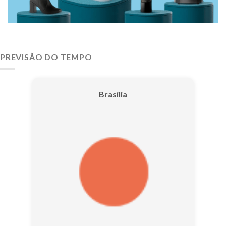
PREVISÃO DO TEMPO
Brasília