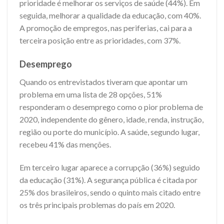
prioridade é melhorar os serviços de saúde (44%). Em
seguida, melhorar a qualidade da educação, com 40%.
A promoção de empregos, nas periferias, cai para a
terceira posição entre as prioridades, com 37%.
Desemprego
Quando os entrevistados tiveram que apontar um
problema em uma lista de 28 opções, 51%
responderam o desemprego como o pior problema de
2020, independente do gênero, idade, renda, instrução,
região ou porte do município. A saúde, segundo lugar,
recebeu 41% das menções.
Em terceiro lugar aparece a corrupção (36%) seguido
da educação (31%). A segurança pública é citada por
25% dos brasileiros, sendo o quinto mais citado entre
os três principais problemas do país em 2020.