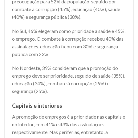
preocupação para 52% da população, seguido por
combate a corrupção (45%), educação (40%), saúde
(40%) e segurança pública (38%).
No Sul, 46% elegeram como prioridade a saúde e 45%,
o emprego. O combate à corrupção recebeu 40% das
assinalações, educação ficou com 30% e segurança
pública com 23%
No Nordeste, 39% consideram que a promoção do
emprego deve ser prioridade, seguido de saúde (35%),
educação (34%), combate à corrupção (29%) e
segurança (25%).
Capitais e interiores
A promoção de empregos é a prioridade nas capitais e
no interior, com 41% e 43% das assinalações
respectivamente. Nas periferias, entretanto, a