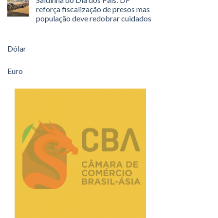
reforça fiscalização de presos mas
população deve redobrar cuidados
Dólar
Euro