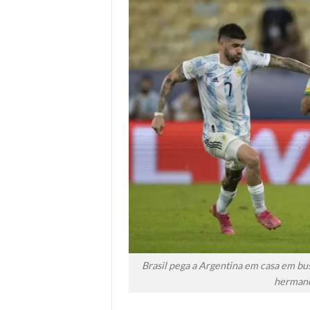
Brasil pega a Argentina em casa em bu
hermano