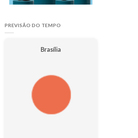
PREVISÃO DO TEMPO
Brasília