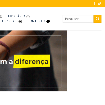
JUDICIÁRIO
ESPECIAIS
CONTEXTO