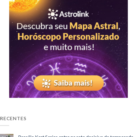
RECENTES
Brasília Kart Series entra na reta decisiva da temporada