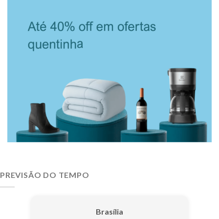
PREVISÃO DO TEMPO
Brasília