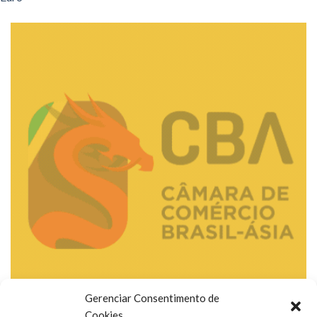
Gerenciar Consentimento de
Cookies