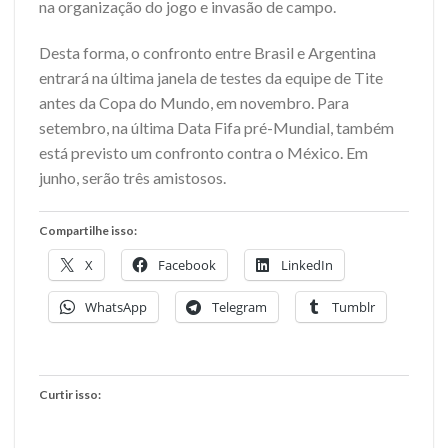
na organização do jogo e invasão de campo.
Desta forma, o confronto entre Brasil e Argentina
entrará na última janela de testes da equipe de Tite
antes da Copa do Mundo, em novembro. Para
setembro, na última Data Fifa pré-Mundial, também
está previsto um confronto contra o México. Em
junho, serão três amistosos.
Compartilhe isso:
X
Facebook
LinkedIn
WhatsApp
Telegram
Tumblr
Curtir isso: