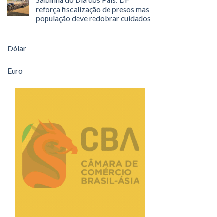
reforça fiscalização de presos mas
população deve redobrar cuidados
Dólar
Euro