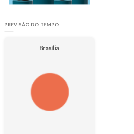
PREVISÃO DO TEMPO
Brasília