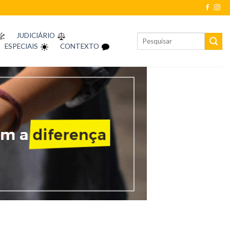
JUDICIÁRIO
ESPECIAIS
CONTEXTO