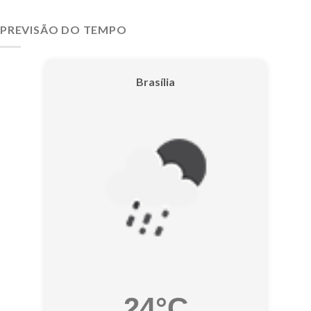
PREVISÃO DO TEMPO
Brasília
24°C