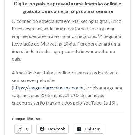
Digital no país e apresenta uma imersão online e
gratuita que começa na próxima semana
O conhecido especialista em Marketing Digital, Erico
Rocha está lançando uma nova jornada para ajudar
empreendedores a alavancar os negócios. “A Segunda
Revolução do Marketing Digital” proporcionará uma
imersão de três dias que promete inovar o setor no
país.
A imersão é gratuita e online, os interessados devem
se inscrever pelo site
(
https://asegundarevolucao.com.br
) e deixar a agenda
vaga nos dias 30 de maio, 01 e 02 de junho, os
encontros serão transmitidos pelo YouTube, às 19h.
Compartilhe isso:
X
Facebook
LinkedIn