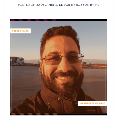
POSTED ON
30 DE JANEIRO DE 2021
BY
ROBSON PAIVA