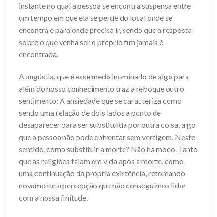
instante no qual a pessoa se encontra suspensa entre
um tempo em que ela se perde do local onde se
encontra e para onde precisa ir, sendo que a resposta
sobre o que venha ser o próprio fim jamais é
encontrada.
A angústia, que é esse medo inominado de algo para
além do nosso conhecimento traz a reboque outro
sentimento: A ansiedade que se caracteriza como
sendo uma relação de dois lados a ponto de
desaparecer para ser substituída por outra coisa, algo
que a pessoa não pode enfrentar sem vertigem. Neste
sentido, como substituir a morte? Não há modo. Tanto
que as religiões falam em vida após a morte, como
uma continuação da própria existência, retomando
novamente a percepção que não conseguimos lidar
com a nossa finitude.