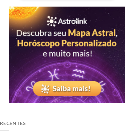
RECENTES