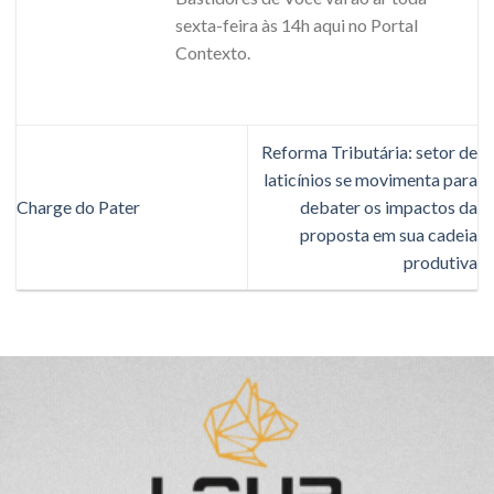
sexta-feira às 14h aqui no Portal
Contexto.
Reforma Tributária: setor de
laticínios se movimenta para
Charge do Pater
debater os impactos da
proposta em sua cadeia
produtiva