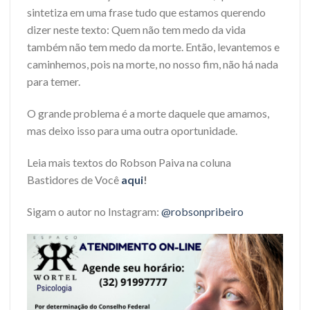
sintetiza em uma frase tudo que estamos querendo
dizer neste texto: Quem não tem medo da vida
também não tem medo da morte. Então, levantemos e
caminhemos, pois na morte, no nosso fim, não há nada
para temer.
O grande problema é a morte daquele que amamos,
mas deixo isso para uma outra oportunidade.
Leia mais textos do Robson Paiva na coluna
Bastidores de Você
aqui
!
Sigam o autor no Instagram:
@robsonpribeiro