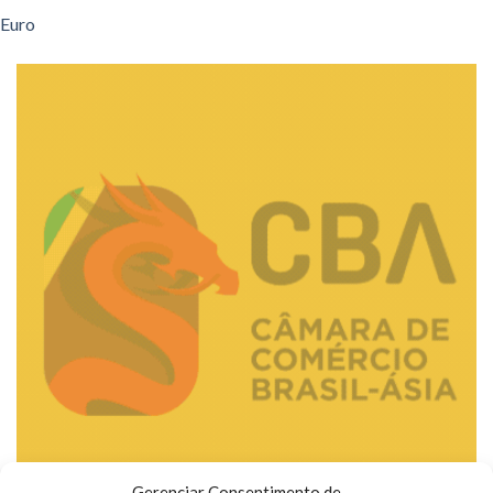
Euro
Gerenciar Consentimento de