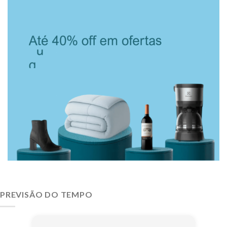
PREVISÃO DO TEMPO