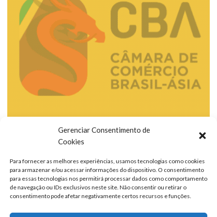
Gerenciar Consentimento de
Cookies
Para fornecer as melhores experiências, usamos tecnologias como cookies
para armazenar e/ou acessar informações do dispositivo. O consentimento
para essas tecnologias nos permitirá processar dados como comportamento
de navegação ou IDs exclusivos neste site. Não consentir ou retirar o
consentimento pode afetar negativamente certos recursos e funções.