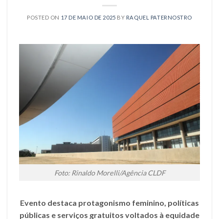
POSTED ON
17 DE MAIO DE 2025
BY
RAQUEL PATERNOSTRO
Foto: Rinaldo Morelli/Agência CLDF
Evento destaca protagonismo feminino, políticas
públicas e serviços gratuitos voltados à equidade