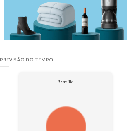
PREVISÃO DO TEMPO
Brasília