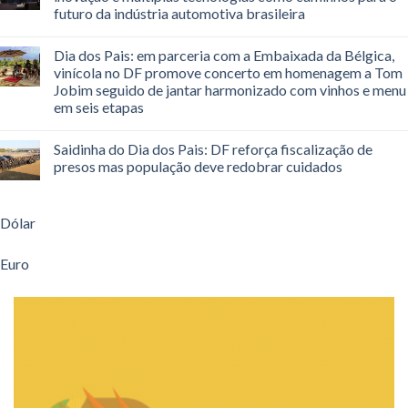
futuro da indústria automotiva brasileira
Dia dos Pais: em parceria com a Embaixada da Bélgica,
vinícola no DF promove concerto em homenagem a Tom
Jobim seguido de jantar harmonizado com vinhos e menu
em seis etapas
Saidinha do Dia dos Pais: DF reforça fiscalização de
presos mas população deve redobrar cuidados
Dólar
Euro