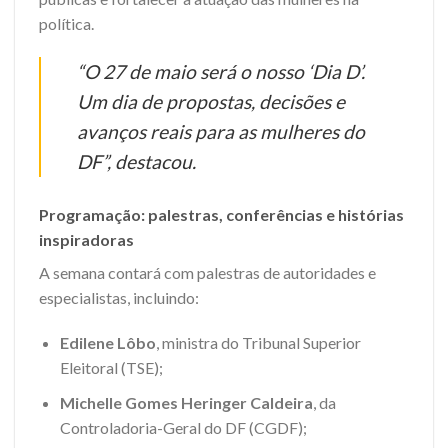
política.
“O 27 de maio será o nosso ‘Dia D’.
Um dia de propostas, decisões e
avanços reais para as mulheres do
DF”, destacou.
Programação: palestras, conferências e histórias
inspiradoras
A semana contará com palestras de autoridades e
especialistas, incluindo:
Edilene Lôbo
, ministra do Tribunal Superior
Eleitoral (TSE);
Michelle Gomes Heringer Caldeira
, da
Controladoria-Geral do DF (CGDF);