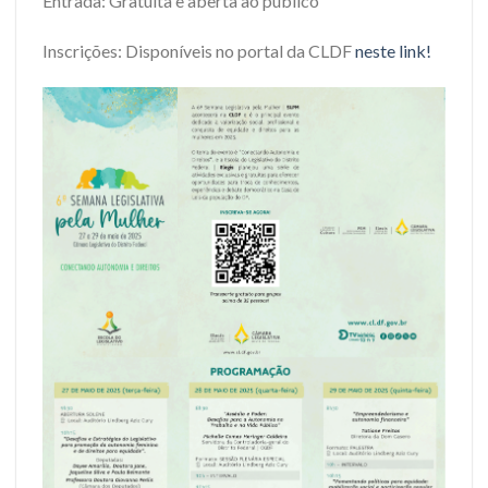
Entrada: Gratuita e aberta ao público
Inscrições: Disponíveis no portal da CLDF
neste link!