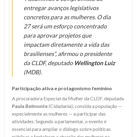
entregar avanços legislativos
concretos para as mulheres. O dia
27 será um esforço concentrado
para aprovar projetos que
impactam diretamente a vida das
brasilienses”, afirmou o presidente
da CLDF, deputado
Wellington Luiz
(MDB).
Participação ativa e protagonismo feminino
A procuradora Especial da Mulher da CLDF, deputada
Paula Belmonte
(Cidadania), convida a população —
especialmente as mulheres — a participar das
atividades. Segundo a parlamentar, o evento é
essencial para ampliar o diálogo sobre políticas
públicas e fortalecer a atuação das mulheres na