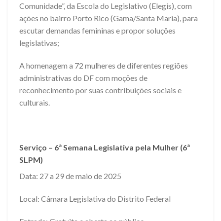
Comunidade”, da Escola do Legislativo (Elegis), com
ações no bairro Porto Rico (Gama/Santa Maria), para
escutar demandas femininas e propor soluções
legislativas;
A homenagem a 72 mulheres de diferentes regiões
administrativas do DF com moções de
reconhecimento por suas contribuições sociais e
culturais.
Serviço – 6ª Semana Legislativa pela Mulher (6ª
SLPM)
Data: 27 a 29 de maio de 2025
Local: Câmara Legislativa do Distrito Federal