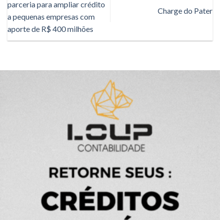
parceria para ampliar crédito
Charge do Pater
a pequenas empresas com
aporte de R$ 400 milhões