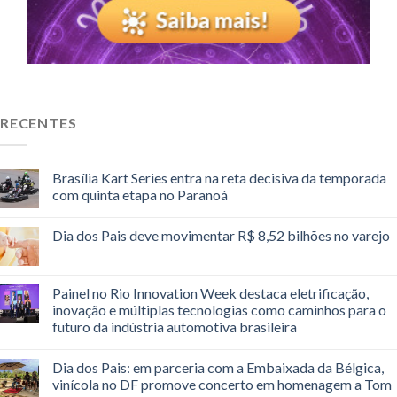
RECENTES
Brasília Kart Series entra na reta decisiva da temporada
com quinta etapa no Paranoá
Dia dos Pais deve movimentar R$ 8,52 bilhões no varejo
Painel no Rio Innovation Week destaca eletrificação,
inovação e múltiplas tecnologias como caminhos para o
futuro da indústria automotiva brasileira
Dia dos Pais: em parceria com a Embaixada da Bélgica,
vinícola no DF promove concerto em homenagem a Tom