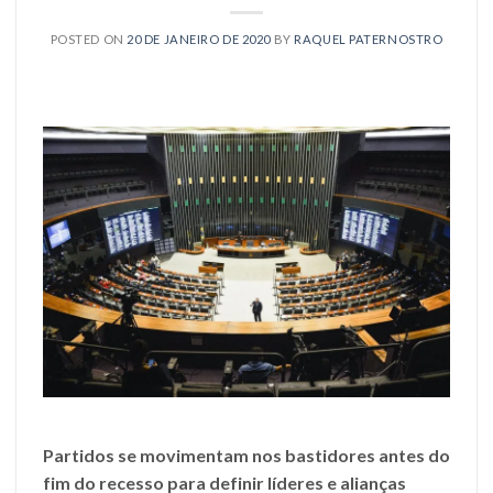
POSTED ON
20 DE JANEIRO DE 2020
BY
RAQUEL PATERNOSTRO
Partidos se movimentam nos bastidores antes do
fim do recesso para definir líderes e alianças