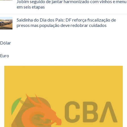
Jobim seguido de jantar harmonizado com vinhos e menu
em seis etapas
Saidinha do Dia dos Pais: DF reforça fiscalização de
presos mas população deve redobrar cuidados
Dólar
Euro