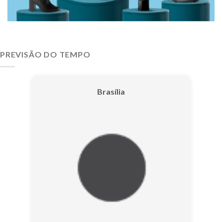
PREVISÃO DO TEMPO
Brasília