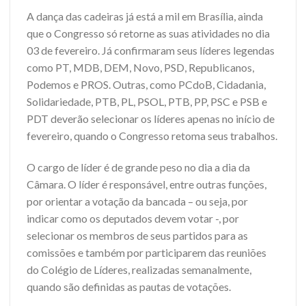
A dança das cadeiras já está a mil em Brasília, ainda
que o Congresso só retorne as suas atividades no dia
03 de fevereiro. Já confirmaram seus líderes legendas
como PT, MDB, DEM, Novo, PSD, Republicanos,
Podemos e PROS. Outras, como PCdoB, Cidadania,
Solidariedade, PTB, PL, PSOL, PTB, PP, PSC e PSB e
PDT deverão selecionar os líderes apenas no início de
fevereiro, quando o Congresso retoma seus trabalhos.
O cargo de líder é de grande peso no dia a dia da
Câmara. O líder é responsável, entre outras funções,
por orientar a votação da bancada – ou seja, por
indicar como os deputados devem votar -, por
selecionar os membros de seus partidos para as
comissões e também por participarem das reuniões
do Colégio de Líderes, realizadas semanalmente,
quando são definidas as pautas de votações.