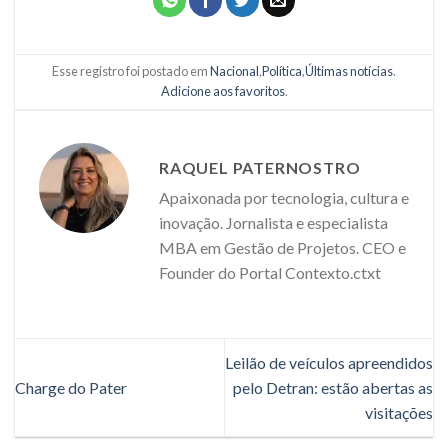
Esse registro foi postado em
Nacional
,
Política
,
Últimas notícias
.
Adicione aos favoritos
.
RAQUEL PATERNOSTRO
Apaixonada por tecnologia, cultura e
inovação. Jornalista e especialista
MBA em Gestão de Projetos. CEO e
Founder do Portal Contexto.ctxt
Leilão de veículos apreendidos
Charge do Pater
pelo Detran: estão abertas as
visitações