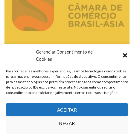
Gerenciar Consentimento de
Cookies
Para fornecer as melhores experiências, usamos tecnologias como cookies
para armazenar e/ou acessar informações do dispositivo. O consentimento
para essas tecnologias nos permitirá processar dados como comportamento
de navegação ou IDs exclusivos neste site. Não consentir ou retirar o
consentimento pode afetar negativamente certos recursos e funções.
ACEITAR
NEGAR