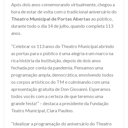
Após dois anos comemorando virtualmente, chegou a
hora de estar de volta com o tradicional aniversário do
Theatro Municipal de Portas Abertas
ao público,
durante todo o dia 14 de julho, quando completa 113
anos.
“Celebrar os 113 anos do Theatro Municipal abrindo
as portas para o público é uma alegria e um marco na
rica história da instituição, depois de dois anos
fechada por conta da pandemia. Pensamos uma
programação ampla, democrática, envolvendo todos
os corpos artísticos do TM e culminando com uma
apresentação gratuita de Don Giovanni. Esperamos
todos vocês com a certeza de que teremos uma
grande festa!” – destaca a presidente da Fundação
Teatro Municipal, Clara Paulino.
“Idealizar a programação do aniversário do Theatro