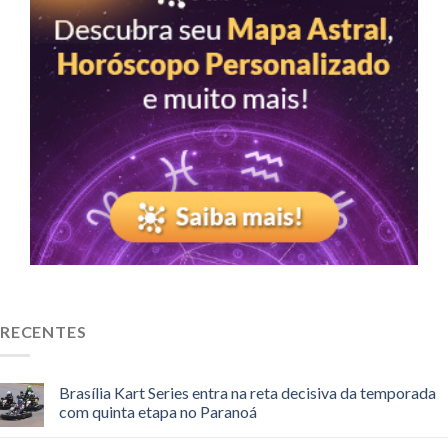
RECENTES
Brasília Kart Series entra na reta decisiva da temporada
com quinta etapa no Paranoá