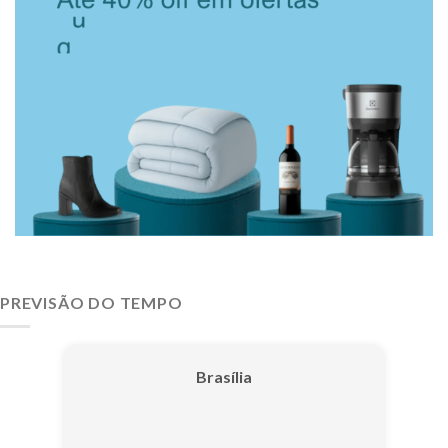
PREVISÃO DO TEMPO
Brasília