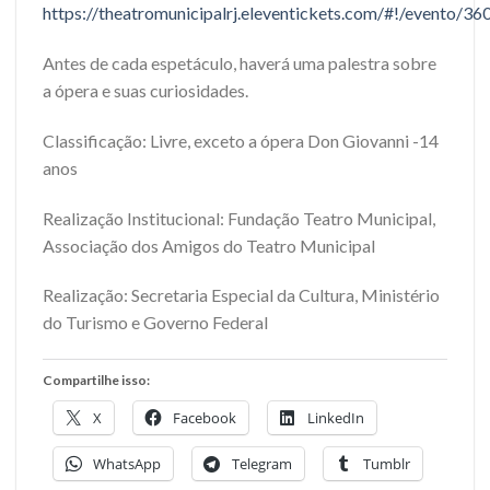
https://theatromunicipalrj.eleventickets.com/#!/event
Antes de cada espetáculo, haverá uma palestra sobre
a ópera e suas curiosidades.
Classificação: Livre, exceto a ópera Don Giovanni -14
anos
Realização Institucional: Fundação Teatro Municipal,
Associação dos Amigos do Teatro Municipal
Realização: Secretaria Especial da Cultura, Ministério
do Turismo e Governo Federal
Compartilhe isso:
X
Facebook
LinkedIn
WhatsApp
Telegram
Tumblr