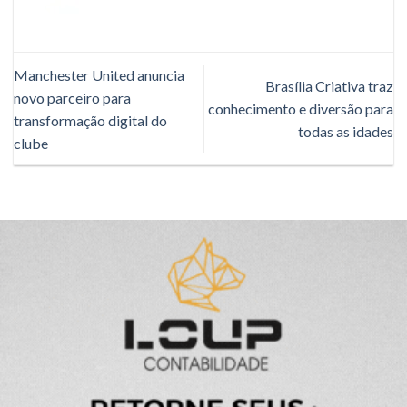
Manchester United anuncia
Brasília Criativa traz
novo parceiro para
conhecimento e diversão para
transformação digital do
todas as idades
clube