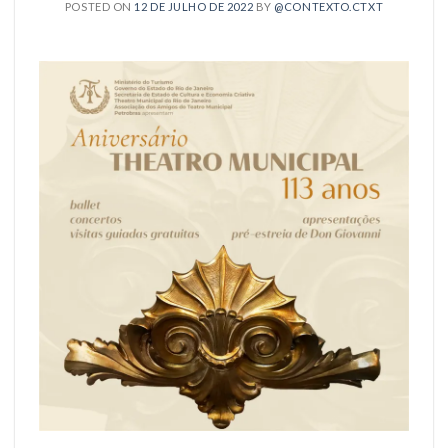
POSTED ON
12 DE JULHO DE 2022
BY
@CONTEXTO.CTXT