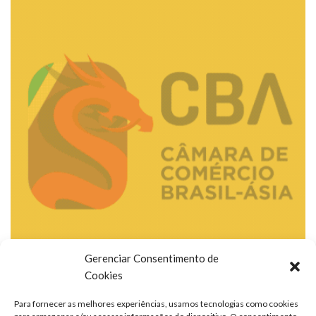
Gerenciar Consentimento de
Cookies
Para fornecer as melhores experiências, usamos tecnologias como cookies