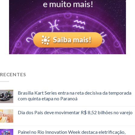
RECENTES
Brasília Kart Series entra na reta decisiva da temporada
com quinta etapa no Paranoá
Dia dos Pais deve movimentar R$ 8,52 bilhões no varejo
Painel no Rio Innovation Week destaca eletrificação,