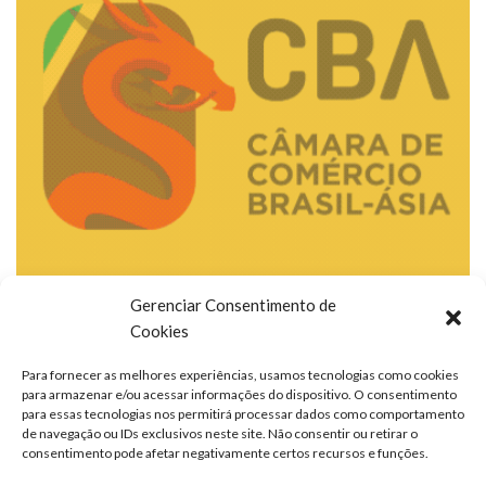
Gerenciar Consentimento de
Cookies
Para fornecer as melhores experiências, usamos tecnologias como cookies
para armazenar e/ou acessar informações do dispositivo. O consentimento
para essas tecnologias nos permitirá processar dados como comportamento
de navegação ou IDs exclusivos neste site. Não consentir ou retirar o
consentimento pode afetar negativamente certos recursos e funções.