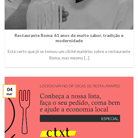
Restaurante Roma: 61 anos de muito sabor, tradição e
modernidade
Está certo que já se tornou um clichê matérias sobre o restaurante
Roma, mas mesmo [...]
04
mar