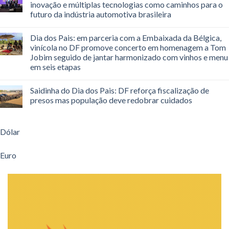
inovação e múltiplas tecnologias como caminhos para o
futuro da indústria automotiva brasileira
Dia dos Pais: em parceria com a Embaixada da Bélgica,
vinícola no DF promove concerto em homenagem a Tom
Jobim seguido de jantar harmonizado com vinhos e menu
em seis etapas
Saidinha do Dia dos Pais: DF reforça fiscalização de
presos mas população deve redobrar cuidados
Dólar
Euro