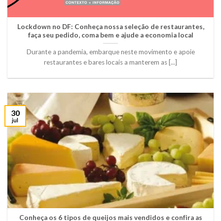
Lockdown no DF: Conheça nossa seleção de restaurantes,
faça seu pedido, coma bem e ajude a economia local
Durante a pandemia, embarque neste movimento e apoie
restaurantes e bares locais a manterem as [...]
30
jul
Conheça os 6 tipos de queijos mais vendidos e confira as