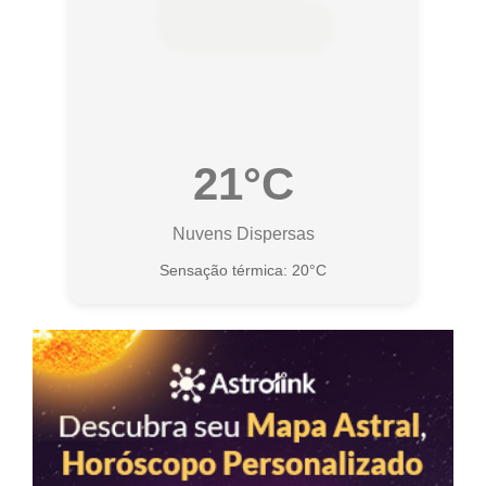
21°C
Nuvens Dispersas
Sensação térmica: 20°C