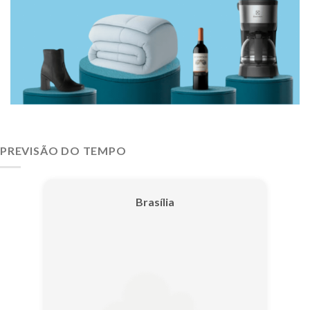
PREVISÃO DO TEMPO
Brasília