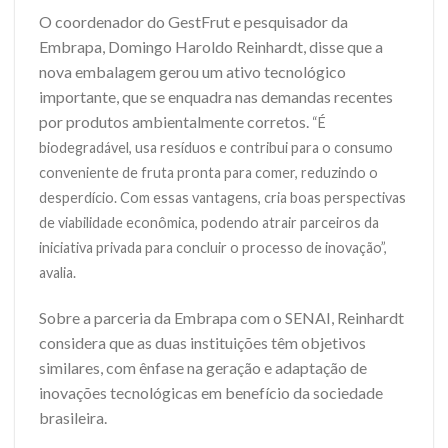
O coordenador do GestFrut e pesquisador da
Embrapa, Domingo Haroldo Reinhardt, disse que a
nova embalagem gerou um ativo tecnológico
importante, que se enquadra nas demandas recentes
por produtos ambientalmente corretos.
“É
biodegradável, usa resíduos e contribui para o consumo
conveniente de fruta pronta para comer, reduzindo o
desperdício. Com essas vantagens, cria boas perspectivas
de viabilidade econômica, podendo atrair parceiros da
iniciativa privada para concluir o processo de inovação”,
avalia.
Sobre a parceria da Embrapa com o SENAI, Reinhardt
considera que as duas instituições têm objetivos
similares, com ênfase na geração e adaptação de
inovações tecnológicas em benefício da sociedade
brasileira.