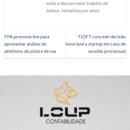
noite e dia nos meus trajetos de
ônibus. Jornalista por amor.
FPA promove live para
TJDFT concede decisão
apresentar análise do
favorável a startup em caso de
atletismo de pista e de rua
assédio processual