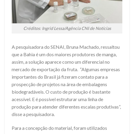
Créditos: Ingrid Lessa/Agência CNI de Notícias
A pesquisadora do SENAI, Bruna Machado, ressaltou
que a Bahia é um dos maiores produtores de manga,
assim, a solução aparece como um diferencial no
mercado de exportação da fruta. “Algumas empresas
importantes do Brasil já fizeram contato para a
prospecção de projetos na área de embalagens
biodegradáveis. O custo de produção é bastante
acessível. E é possível estruturar uma linha de
produção para atender diferentes escalas produtivas”,
disse a pesquisadora.
Para a concepção do material, foram utilizados