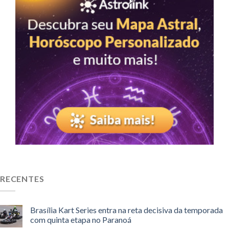
RECENTES
Brasília Kart Series entra na reta decisiva da temporada
com quinta etapa no Paranoá