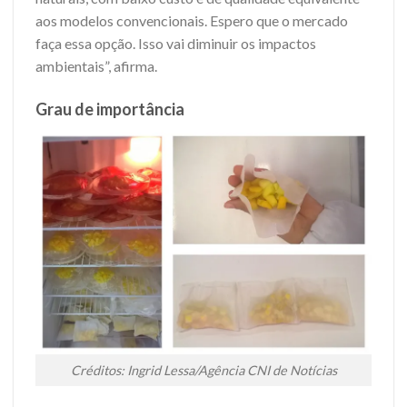
aos modelos convencionais. Espero que o mercado
faça essa opção. Isso vai diminuir os impactos
ambientais”, afirma.
Grau de importância
Créditos: Ingrid Lessa/Agência CNI de Notícias