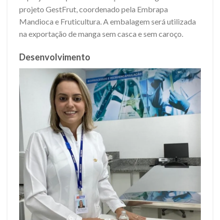
projeto GestFrut, coordenado pela Embrapa
Mandioca e Fruticultura. A embalagem será utilizada
na exportação de manga sem casca e sem caroço.
Desenvolvimento