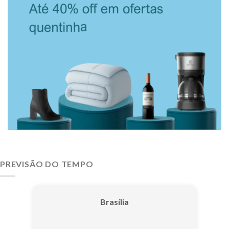
PREVISÃO DO TEMPO
Brasília