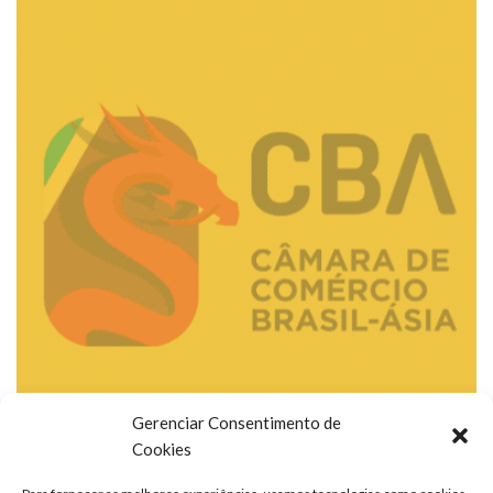
Gerenciar Consentimento de
Cookies