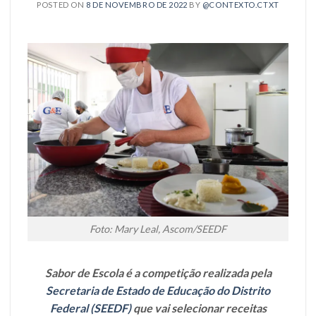
POSTED ON
8 DE NOVEMBRO DE 2022
BY
@CONTEXTO.CTXT
Foto: Mary Leal, Ascom/SEEDF
Sabor de Escola é a competição realizada pela
Secretaria de Estado de Educação do Distrito
Federal (SEEDF)
que vai selecionar receitas