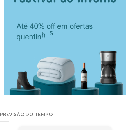
PREVISÃO DO TEMPO