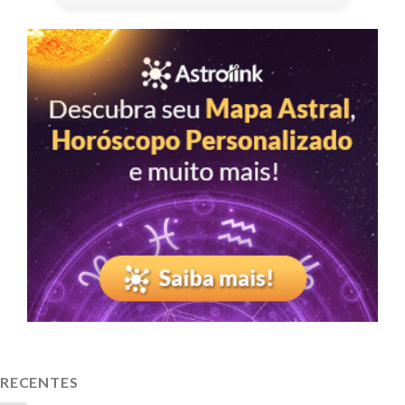
RECENTES