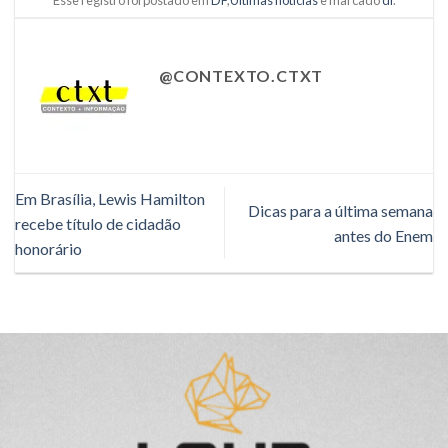
@CONTEXTO.CTXT
Em Brasília, Lewis Hamilton
Dicas para a última semana
recebe título de cidadão
antes do Enem
honorário