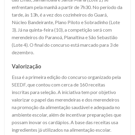
enfrentam pela manhã a partir de 7h30. No período da
tarde, às 13h, é a vez dos cozinheiros do Guará,
Núcleo Bandeirante, Plano Piloto e Sobradinho (Lote
3). Já na quinta-feira (10), a competição será com
merendeiros do Paranoá, Planaltina e São Sebastião
(Lote 4). O final do concurso está marcado para 3 de
dezembro.
Valorização
Essa é a primeira edição do concurso organizado pela
SEEDF, que contou com cerca de 160 receitas
inscritas para seleção. A iniciativa tem por objetivo
valorizar o papel das merendeiras e dos merendeiros
na promoção da alimentação saudável e adequada no
ambiente escolar, além de incentivar preparações que
possam inovar os cardápios. A base das receitas usa
ingredientes já utilizados na alimentação escolar.