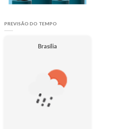
PREVISÃO DO TEMPO
Brasília