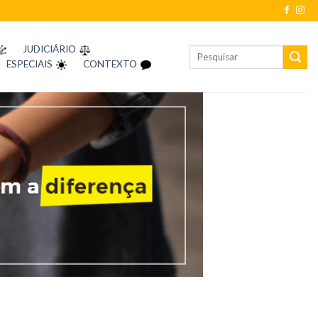
JUDICIÁRIO
ESPECIAIS
CONTEXTO