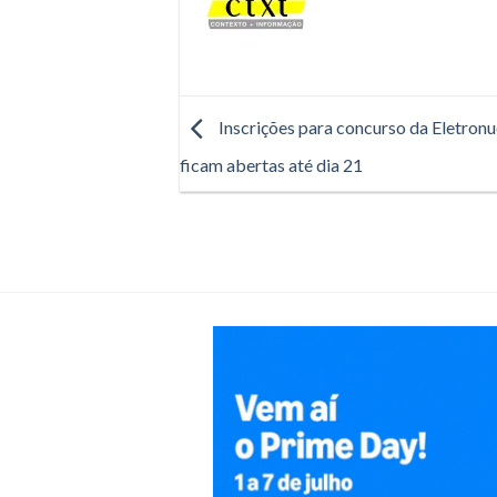
Inscrições para concurso da Eletronu
ficam abertas até dia 21