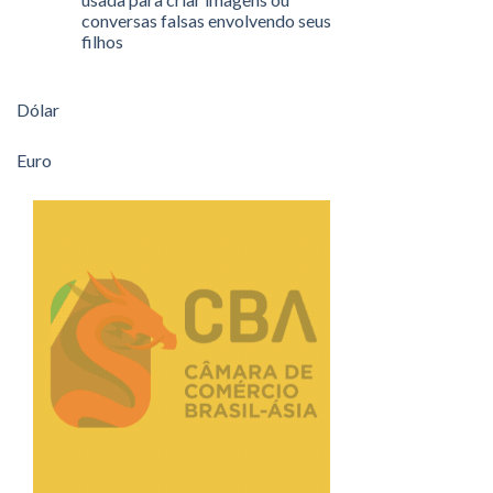
conversas falsas envolvendo seus
filhos
Dólar
Euro