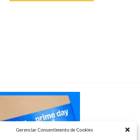
Gerenciar Consentimento de Cookies