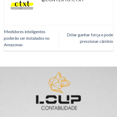
Medidores inteligentes
Dólar ganhar força e pode
poderão ser instalados no
pressionar câmbio
Amazonas