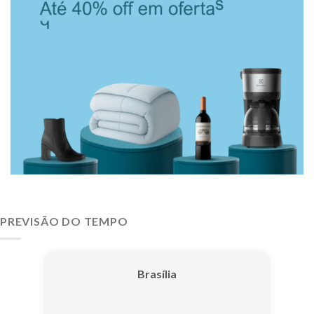
PREVISÃO DO TEMPO
Brasília