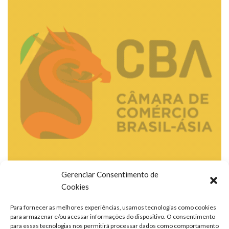
Gerenciar Consentimento de
Cookies
Para fornecer as melhores experiências, usamos tecnologias como cookies
para armazenar e/ou acessar informações do dispositivo. O consentimento
para essas tecnologias nos permitirá processar dados como comportamento