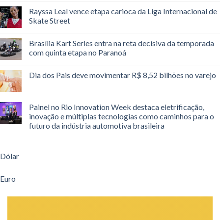
Rayssa Leal vence etapa carioca da Liga Internacional de
Skate Street
Brasília Kart Series entra na reta decisiva da temporada
com quinta etapa no Paranoá
Dia dos Pais deve movimentar R$ 8,52 bilhões no varejo
Painel no Rio Innovation Week destaca eletrificação,
inovação e múltiplas tecnologias como caminhos para o
futuro da indústria automotiva brasileira
Dólar
Euro