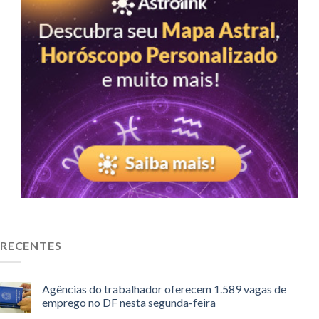
RECENTES
Agências do trabalhador oferecem 1.589 vagas de
emprego no DF nesta segunda-feira