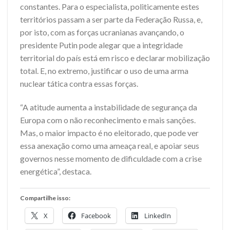
constantes. Para o especialista, politicamente estes
territórios passam a ser parte da Federação Russa, e,
por isto, com as forças ucranianas avançando, o
presidente Putin pode alegar que a integridade
territorial do país está em risco e declarar mobilização
total. E, no extremo, justificar o uso de uma arma
nuclear tática contra essas forças.
“A atitude aumenta a instabilidade de segurança da
Europa com o não reconhecimento e mais sanções.
Mas, o maior impacto é no eleitorado, que pode ver
essa anexação como uma ameaça real, e apoiar seus
governos nesse momento de dificuldade com a crise
energética”, destaca.
Compartilhe isso:
X
Facebook
LinkedIn