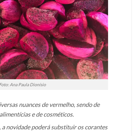
Foto: Ana Paula Dionísio
iversas nuances de vermelho, sendo de
 alimentícias e de cosméticos.
a novidade poderá substituir os corantes