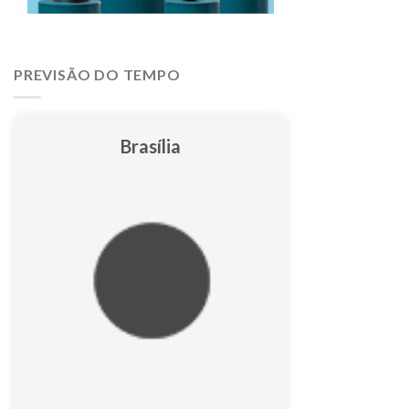
PREVISÃO DO TEMPO
Brasília