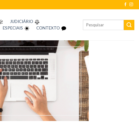
JUDICIÁRIO
ESPECIAIS
CONTEXTO