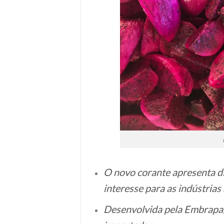
O novo corante apresenta d
interesse para as indústrias
Desenvolvida pela Embrapa, 