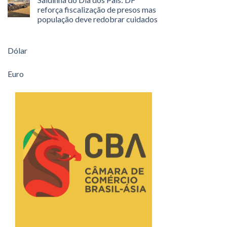
reforça fiscalização de presos mas
população deve redobrar cuidados
Dólar
Euro