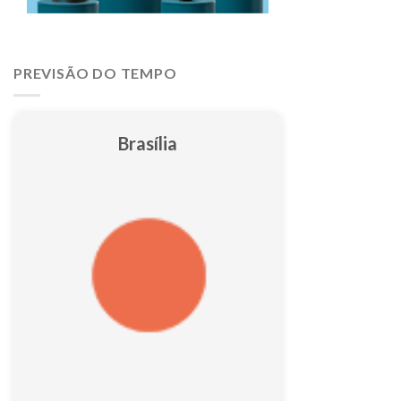
PREVISÃO DO TEMPO
Brasília