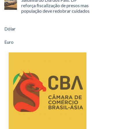
reforça fiscalização de presos mas
população deve redobrar cuidados
Dólar
Euro