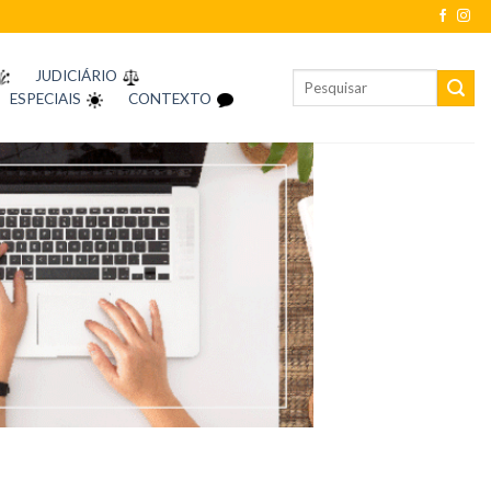
JUDICIÁRIO
ESPECIAIS
CONTEXTO