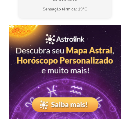
Sensação térmica: 19°C