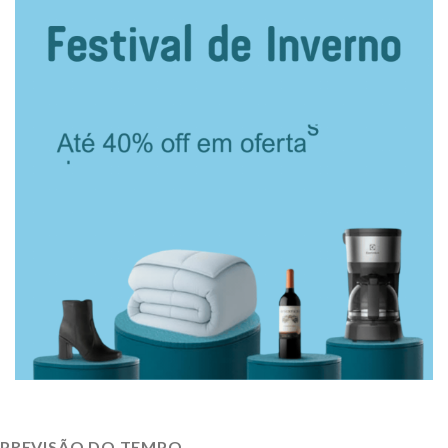
PREVISÃO DO TEMPO