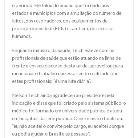
o período. Ele falou do auxílio que foi dado aos
estados e municípios com a ampliação do número de
leitos, dos respiradores, dos equipamentos de
proteção individual (EPIs) e também, do recursos
humanos.
Enquanto ministro da Saúde, Teich esteve com os
profissionais de saúde que estão atuando na linha de
frente e em seu discurso desta tarde, aproveitou para
mencionar o trabalho que está sendo realizado por
estes profissionais: “é uma luta diária”.
Nelson Teich ainda agradeceu ao presidente pela
indicação e disse que foi criado pelo sistema público, o
médico foi formado em universidade pública e atuou
em hospitais da rede pública. O ex-ministro finalizou:
“eu não aceitei o convite pelo cargo, eu aceitei porque
eu podia ajudar o Brasil e as pessoas”.