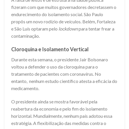
fizeram com que muitos governadores decretassem o
endurecimento do isolamento social. São Paulo
propôs um novo rodízio de veículos. Belém, Fortaleza
e São Luís optaram pelo
lockdown
para tentar frear a
contaminação.
Cloroquina e Isolamento Vertical
Durante esta semana, o presidente Jair Bolsonaro
voltou a defender o uso da cloroquina para o
tratamento de pacientes com coronavírus. No
entanto, nenhum estudo científico atesta a eficácia do
medicamento.
O presidente ainda se mostra favorável pela
reabertura da economia e pelo fim do isolamento
horizontal. Mundialmente, nenhum país adotou essa
estratégia. A flexibilização das medidas contra o