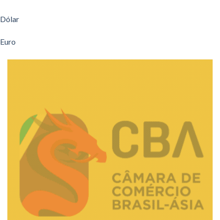
Dólar
Euro