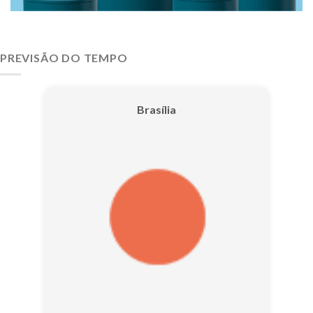
PREVISÃO DO TEMPO
Brasília