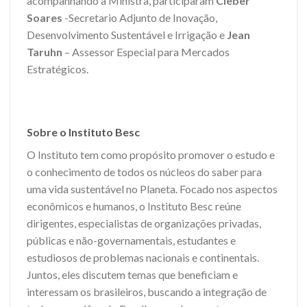
acompanhando a Ministra, participaram
Cleber
Soares
-Secretario Adjunto de Inovação,
Desenvolvimento Sustentável e Irrigação e
Jean
Taruhn
– Assessor Especial para Mercados
Estratégicos.
Sobre o Instituto Besc
O Instituto tem como propósito promover o estudo e
o conhecimento de todos os núcleos do saber para
uma vida sustentável no Planeta. Focado nos aspectos
econômicos e humanos, o Instituto Besc reúne
dirigentes, especialistas de organizações privadas,
públicas e não-governamentais, estudantes e
estudiosos de problemas nacionais e continentais.
Juntos, eles discutem temas que beneficiam e
interessam os brasileiros, buscando a integração de