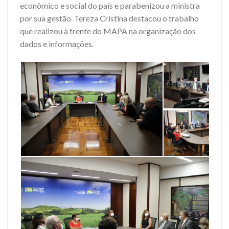
econômico e social do país e parabenizou a ministra
por sua gestão. Tereza Cristina destacou o trabalho
que realizou à frente do MAPA na organização dos
dados e informações.