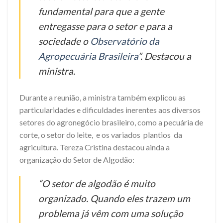
fundamental para que a gente
entregasse para o setor e para a
sociedade o
Observatório da
Agropecuária Brasileira
”. Destacou a
ministra.
Durante a reunião, a ministra também explicou as
particularidades e dificuldades inerentes aos diversos
setores do agronegócio brasileiro, como a pecuária de
corte, o setor do leite, e os variados plantios da
agricultura. Tereza Cristina destacou ainda a
organização do Setor de Algodão:
“O setor de algodão é muito
organizado. Quando eles trazem um
problema já vêm com uma solução