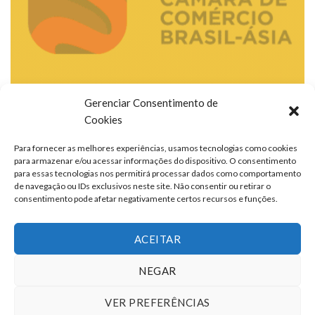
Gerenciar Consentimento de
Cookies
Para fornecer as melhores experiências, usamos tecnologias como cookies
para armazenar e/ou acessar informações do dispositivo. O consentimento
para essas tecnologias nos permitirá processar dados como comportamento
de navegação ou IDs exclusivos neste site. Não consentir ou retirar o
consentimento pode afetar negativamente certos recursos e funções.
ACEITAR
NEGAR
VER PREFERÊNCIAS