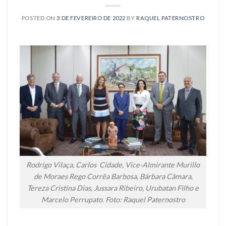
POSTED ON
3 DE FEVEREIRO DE 2022
BY
RAQUEL PATERNOSTRO
Rodrigo Vilaça, Carlos Cidade, Vice-Almirante Murillo
de Moraes Rego Corrêa Barbosa, Bárbara Câmara,
Tereza Cristina Dias, Jussara Ribeiro, Urubatan Filho e
Marcelo Perrupato. Foto: Raquel Paternostro