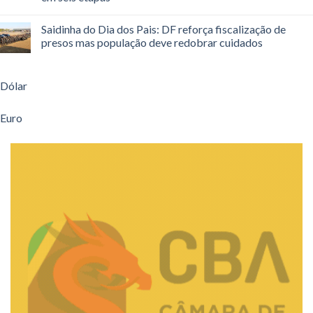
Saidinha do Dia dos Pais: DF reforça fiscalização de
presos mas população deve redobrar cuidados
Dólar
Euro