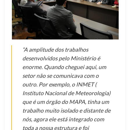
“A amplitude dos trabalhos
desenvolvidos pelo Ministério é
enorme. Quando cheguei aqui, um
setor não se comunicava com o
outro. Por exemplo, o INMET (
Instituto Nacional de Meteorologia)
que é um órgão do MAPA, tinha um
trabalho muito isolado e distante de
nós, agora ele está integrado com
toda a nossa estrutura e foi