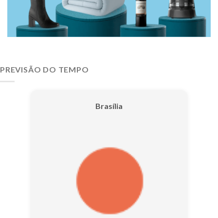
PREVISÃO DO TEMPO
Brasília