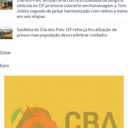
vinícola no DF promove concerto em homenagem a Tom
Jobim seguido de jantar harmonizado com vinhos e menu
em seis etapas
Saidinha do Dia dos Pais: DF reforça fiscalização de
presos mas população deve redobrar cuidados
Dólar
Euro