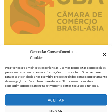
Gerenciar Consentimento de
Cookies
Para fornecer as melhores experiências, usamos tecnologias como cookies
para armazenar e/ou acessar informações do dispositivo. O consentimento
para essas tecnologias nos permitirá processar dados como comportamento
de navegação ou IDs exclusivos neste site. Não consentir ou retirar o
consentimento pode afetar negativamente certos recursos e funções.
ACEITAR
NEGAR