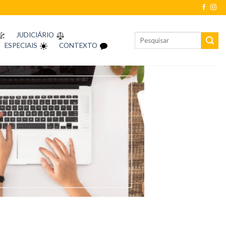
JUDICIÁRIO
ESPECIAIS
CONTEXTO