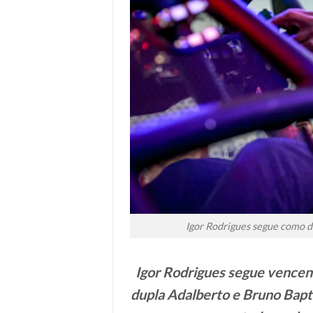
Igor Rodrigues segue como d
Igor Rodrigues segue vencen
dupla Adalberto e Bruno Bapti