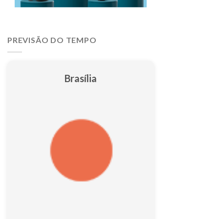
PREVISÃO DO TEMPO
Brasília