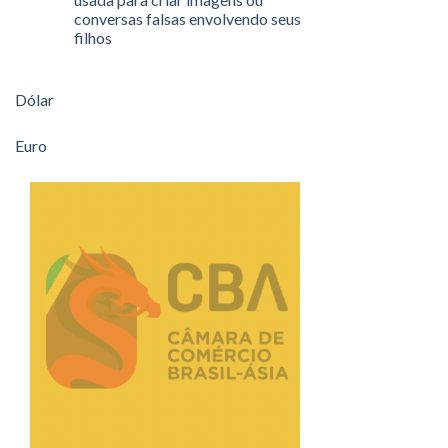
conversas falsas envolvendo seus
filhos
Dólar
Euro