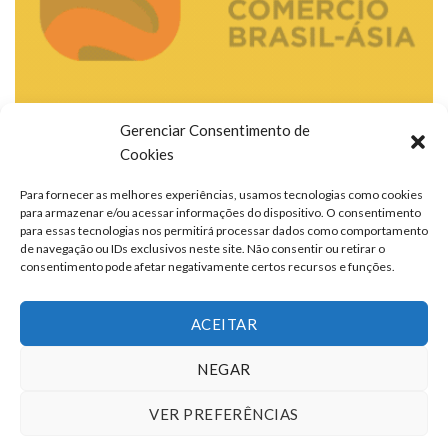
Gerenciar Consentimento de
Cookies
Para fornecer as melhores experiências, usamos tecnologias como cookies
para armazenar e/ou acessar informações do dispositivo. O consentimento
para essas tecnologias nos permitirá processar dados como comportamento
de navegação ou IDs exclusivos neste site. Não consentir ou retirar o
consentimento pode afetar negativamente certos recursos e funções.
ACEITAR
NEGAR
VER PREFERÊNCIAS
TERMOS DE USO
QUEM SOMOS
FALE CONOSCO
ANUNCIE