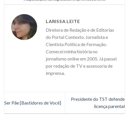
LARISSA LEITE
Diretora de Redação e de Editorias
do Portal Contexto. Jornalista e
Cientista Política de Formação.
Comecei minha história no
jornalismo online em 2005. Já passei
por redação de TV e assessoria de
imprensa.
Presidente do TST defende
Ser Pãe [Bastidores de Você]
licença parental