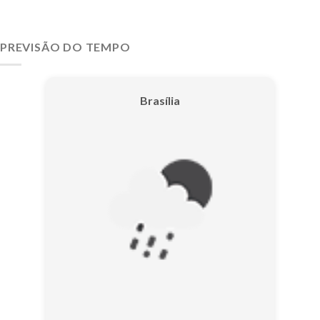
PREVISÃO DO TEMPO
Brasília