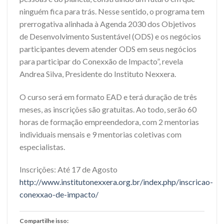
ninguém fica para trás. Nesse sentido, o programa tem
prerrogativa alinhada à Agenda 2030 dos Objetivos
de Desenvolvimento Sustentável (ODS) e os negócios
participantes devem atender ODS em seus negócios
para participar do Conexxão de Impacto”, revela
Andrea Silva, Presidente do Instituto Nexxera.
O curso será em formato EAD e terá duração de três
meses, as inscrições são gratuitas. Ao todo, serão 60
horas de formação empreendedora, com 2 mentorias
individuais mensais e 9 mentorias coletivas com
especialistas.
Inscrições: Até 17 de Agosto
http://www.institutonexxera.org.br/index.php/inscricao-
conexxao-de-impacto/
Compartilhe isso: