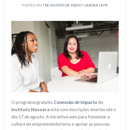
POSTED ON
7 DE AGOSTO DE 2020
BY
LARISSA LEITE
O programa gratuito
Conexxão de Impacto
do
Instituto Nexxera
está com inscrições abertas até o
dia 17 de agosto. A iniciativa vem para fomentar a
cultura do empreendedorismo e apoiar as pessoas