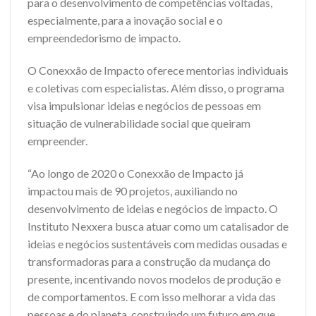
para o desenvolvimento de competências voltadas,
especialmente, para a inovação social e o
empreendedorismo de impacto.
O Conexxão de Impacto oferece mentorias individuais
e coletivas com especialistas. Além disso, o programa
visa impulsionar ideias e negócios de pessoas em
situação de vulnerabilidade social que queiram
empreender.
“Ao longo de 2020 o Conexxão de Impacto já
impactou mais de 90 projetos, auxiliando no
desenvolvimento de ideias e negócios de impacto. O
Instituto Nexxera busca atuar como um catalisador de
ideias e negócios sustentáveis com medidas ousadas e
transformadoras para a construção da mudança do
presente, incentivando novos modelos de produção e
de comportamentos. E com isso melhorar a vida das
pessoas e do planeta, construindo um futuro em que