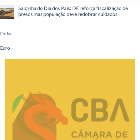
Saidinha do Dia dos Pais: DF reforça fiscalização de
presos mas população deve redobrar cuidados
Dólar
Euro