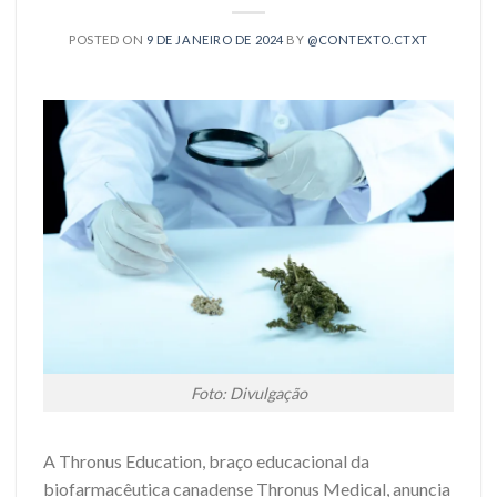
POSTED ON
9 DE JANEIRO DE 2024
BY
@CONTEXTO.CTXT
Foto: Divulgação
A Thronus Education, braço educacional da
biofarmacêutica canadense Thronus Medical, anuncia