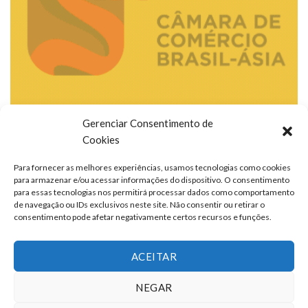
Gerenciar Consentimento de
Cookies
Para fornecer as melhores experiências, usamos tecnologias como cookies
para armazenar e/ou acessar informações do dispositivo. O consentimento
para essas tecnologias nos permitirá processar dados como comportamento
de navegação ou IDs exclusivos neste site. Não consentir ou retirar o
consentimento pode afetar negativamente certos recursos e funções.
ACEITAR
NEGAR