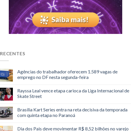
RECENTES
Agências do trabalhador oferecem 1.589 vagas de
emprego no DF nesta segunda-feira
Rayssa Leal vence etapa carioca da Liga Internacional de
Skate Street
Brasília Kart Series entra na reta decisiva da temporada
com quinta etapa no Paranoá
Dia dos Pais deve movimentar R$ 8,52 bilhões no varejo