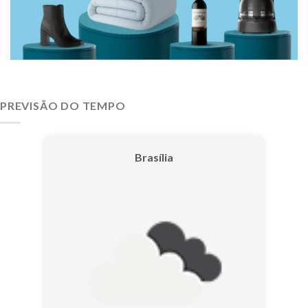
PREVISÃO DO TEMPO
Brasília