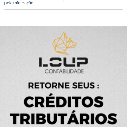
pela mineração