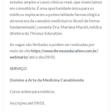
estudos amplos e casos clínicos reais, que vivenciamos
em consultório. É uma oportunidade única para os
médicos explorarem a potencialidade farmacológica
da nova era da cannabis medicinal no Brasil de forma
fundamentada”, comenta Dra. Mariana Maciel, médica
diretora da Thronus Education.
As vagas são limitadas e podem ser realizadas por
meio do site
https://www.
thronuseducation.com.br/
webinario/
até o dia 09/01.
SERVIÇO
Domine a Arte da Medicina Canabinoide
Curso online para médicos
Inscrições até 09/01