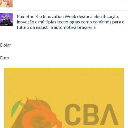
Painel no Rio Innovation Week destaca eletrificação,
inovação e múltiplas tecnologias como caminhos para o
futuro da indústria automotiva brasileira
Dólar
Euro