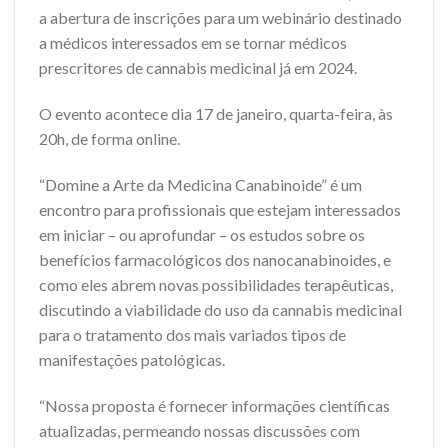
a abertura de inscrições para um webinário destinado
a médicos interessados em se tornar médicos
prescritores de cannabis medicinal já em 2024.
O evento acontece dia 17 de janeiro, quarta-feira, às
20h, de forma online.
“Domine a Arte da Medicina Canabinoide” é um
encontro para profissionais que estejam interessados
em iniciar – ou aprofundar – os estudos sobre os
benefícios farmacológicos dos nanocanabinoides, e
como eles abrem novas possibilidades terapêuticas,
discutindo a viabilidade do uso da cannabis medicinal
para o tratamento dos mais variados tipos de
manifestações patológicas.
“Nossa proposta é fornecer informações científicas
atualizadas, permeando nossas discussões com