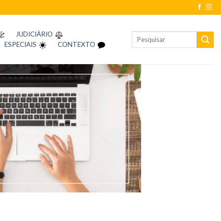
JUDICIÁRIO
ESPECIAIS
CONTEXTO