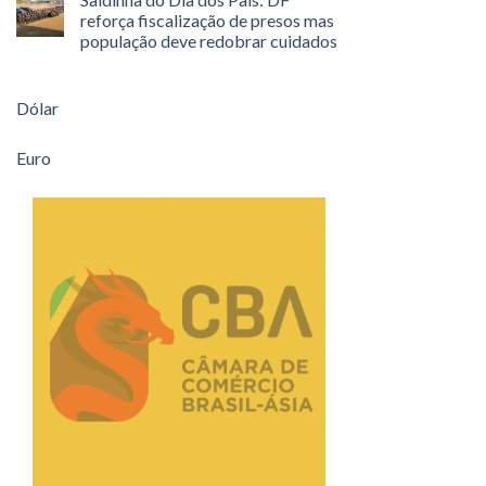
reforça fiscalização de presos mas
população deve redobrar cuidados
Dólar
Euro