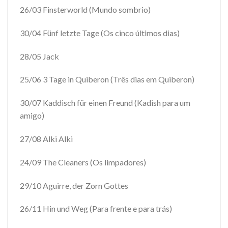
26/03 Finsterworld (Mundo sombrio)
30/04 Fünf letzte Tage (Os cinco últimos dias)
28/05 Jack
25/06 3 Tage in Quiberon (Três dias em Quiberon)
30/07 Kaddisch für einen Freund (Kadish para um
amigo)
27/08 Alki Alki
24/09 The Cleaners (Os limpadores)
29/10 Aguirre, der Zorn Gottes
26/11 Hin und Weg (Para frente e para trás)