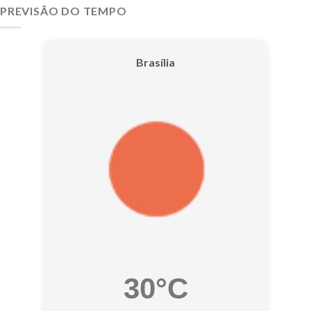
PREVISÃO DO TEMPO
Brasília
30°C