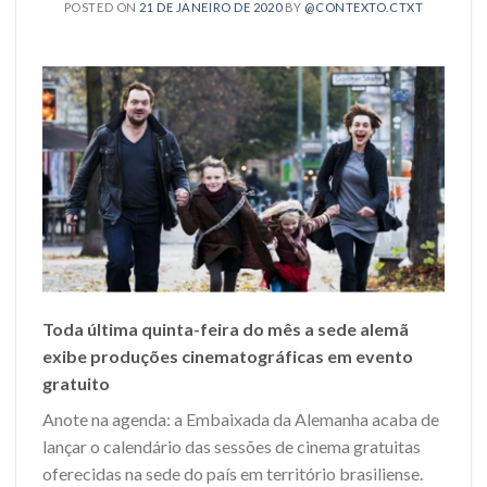
POSTED ON
21 DE JANEIRO DE 2020
BY
@CONTEXTO.CTXT
Toda última quinta-feira do mês a sede alemã
exibe produções cinematográficas em evento
gratuito
Anote na agenda: a Embaixada da Alemanha acaba de
lançar o calendário das sessões de cinema gratuitas
oferecidas na sede do país em território brasiliense.