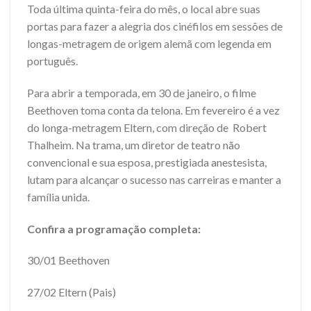
Toda última quinta-feira do mês, o local abre suas
portas para fazer a alegria dos cinéfilos em sessões de
longas-metragem de origem alemã com legenda em
português.
Para abrir a temporada, em 30 de janeiro, o filme
Beethoven toma conta da telona. Em fevereiro é a vez
do longa-metragem Eltern, com direção de Robert
Thalheim. Na trama, um diretor de teatro não
convencional e sua esposa, prestigiada anestesista,
lutam para alcançar o sucesso nas carreiras e manter a
família unida.
Confira a programação completa:
30/01 Beethoven
27/02 Eltern (Pais)