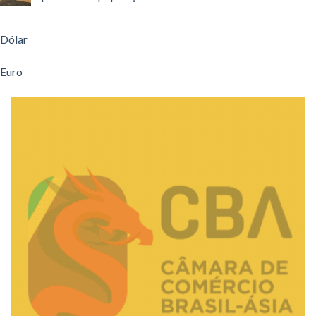
Dólar
Euro