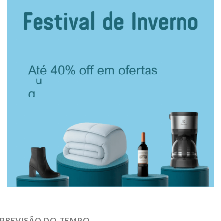
PREVISÃO DO TEMPO