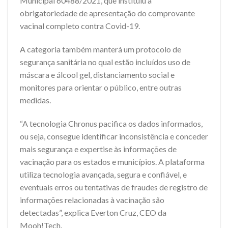
Municipal 60488/2021, que instituiu a
obrigatoriedade de apresentação do comprovante
vacinal completo contra Covid-19.
A categoria também manterá um protocolo de
segurança sanitária no qual estão incluídos uso de
máscara e álcool gel, distanciamento social e
monitores para orientar o público, entre outras
medidas.
“A tecnologia Chronus pacifica os dados informados,
ou seja, consegue identificar inconsistência e conceder
mais segurança e expertise às informações de
vacinação para os estados e municípios. A plataforma
utiliza tecnologia avançada, segura e confiável, e
eventuais erros ou tentativas de fraudes de registro de
informações relacionadas à vacinação são
detectadas”, explica Everton Cruz, CEO da
Mooh!Tech.