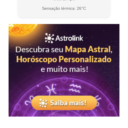
Sensação térmica: 26°C