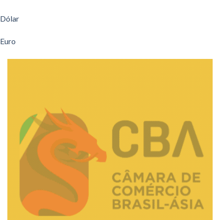
Dólar
Euro