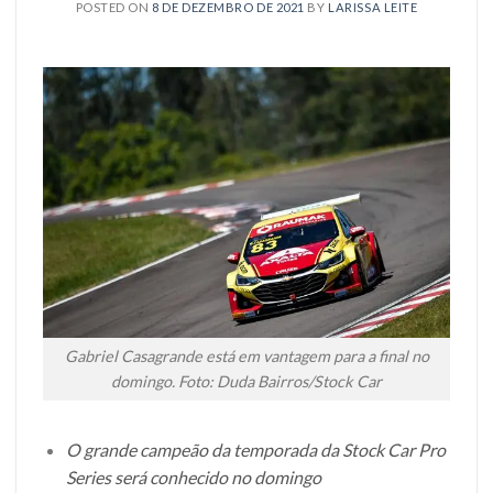
POSTED ON
8 DE DEZEMBRO DE 2021
BY
LARISSA LEITE
Gabriel Casagrande está em vantagem para a final no
domingo. Foto: Duda Bairros/Stock Car
O grande campeão da temporada da Stock Car Pro
Series será conhecido no domingo