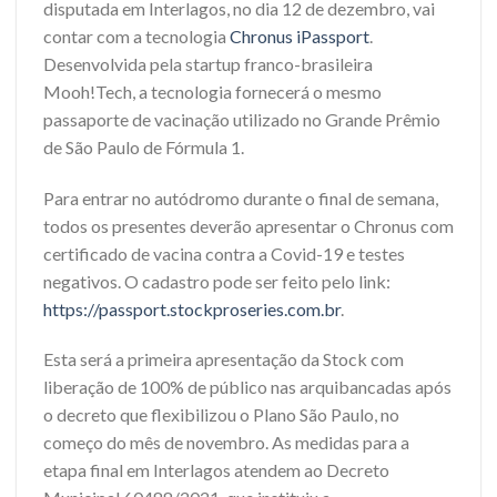
disputada em Interlagos, no dia 12 de dezembro, vai
contar com a tecnologia
Chronus iPassport
.
Desenvolvida pela startup franco-brasileira
Mooh!Tech, a tecnologia fornecerá o mesmo
passaporte de vacinação utilizado no Grande Prêmio
de São Paulo de Fórmula 1.
Para entrar no autódromo durante o final de semana,
todos os presentes deverão apresentar o Chronus com
certificado de vacina contra a Covid-19 e testes
negativos. O cadastro pode ser feito pelo link:
https://passport.stockproseries.com.br
.
Esta será a primeira apresentação da Stock com
liberação de 100% de público nas arquibancadas após
o decreto que flexibilizou o Plano São Paulo, no
começo do mês de novembro. As medidas para a
etapa final em Interlagos atendem ao Decreto