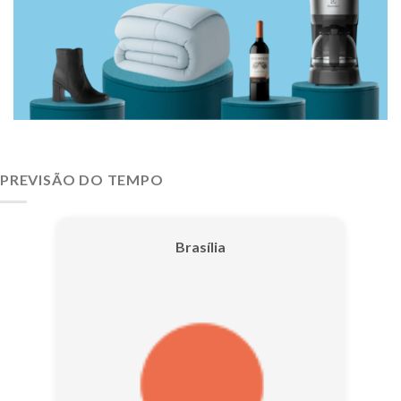
PREVISÃO DO TEMPO
Brasília