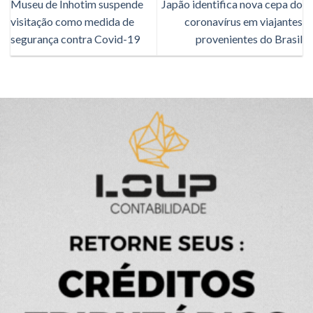
Museu de Inhotim suspende
Japão identifica nova cepa do
visitação como medida de
coronavírus em viajantes
segurança contra Covid-19
provenientes do Brasil