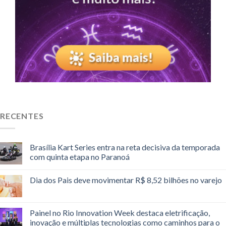
RECENTES
Brasília Kart Series entra na reta decisiva da temporada
com quinta etapa no Paranoá
Dia dos Pais deve movimentar R$ 8,52 bilhões no varejo
Painel no Rio Innovation Week destaca eletrificação,
inovação e múltiplas tecnologias como caminhos para o