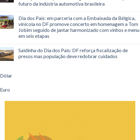
futuro da indústria automotiva brasileira
Dia dos Pais: em parceria com a Embaixada da Bélgica,
vinícola no DF promove concerto em homenagem a Tom
Jobim seguido de jantar harmonizado com vinhos e menu
em seis etapas
Saidinha do Dia dos Pais: DF reforça fiscalização de
presos mas população deve redobrar cuidados
Dólar
Euro