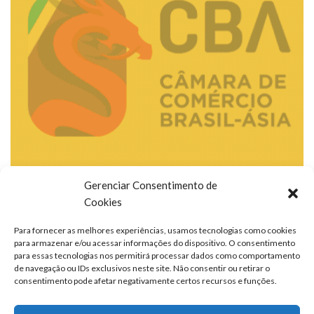
Gerenciar Consentimento de
Cookies
Para fornecer as melhores experiências, usamos tecnologias como cookies
para armazenar e/ou acessar informações do dispositivo. O consentimento
para essas tecnologias nos permitirá processar dados como comportamento
de navegação ou IDs exclusivos neste site. Não consentir ou retirar o
consentimento pode afetar negativamente certos recursos e funções.