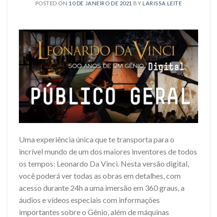
POSTED ON
10 DE JANEIRO DE 2021
BY
LARISSA LEITE
Uma experiência única que te transporta para o
incrível mundo de um dos maiores inventores de todos
os tempos: Leonardo Da Vinci. Nesta versão digital,
você poderá ver todas as obras em detalhes, com
acesso durante 24h a uma imersão em 360 graus, a
áudios e vídeos especiais com informações
importantes sobre o Gênio, além de máquinas