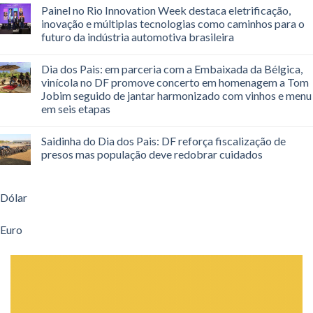
Painel no Rio Innovation Week destaca eletrificação,
inovação e múltiplas tecnologias como caminhos para o
futuro da indústria automotiva brasileira
Dia dos Pais: em parceria com a Embaixada da Bélgica,
vinícola no DF promove concerto em homenagem a Tom
Jobim seguido de jantar harmonizado com vinhos e menu
em seis etapas
Saidinha do Dia dos Pais: DF reforça fiscalização de
presos mas população deve redobrar cuidados
Dólar
Euro