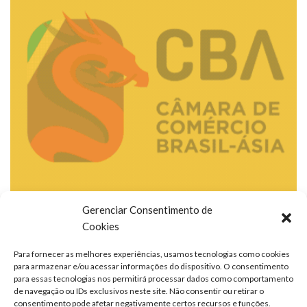
Gerenciar Consentimento de
Cookies
Para fornecer as melhores experiências, usamos tecnologias como cookies
para armazenar e/ou acessar informações do dispositivo. O consentimento
para essas tecnologias nos permitirá processar dados como comportamento
de navegação ou IDs exclusivos neste site. Não consentir ou retirar o
consentimento pode afetar negativamente certos recursos e funções.