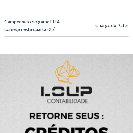
Campeonato do game FIFA
Charge do Pater
começa nesta quarta (25)