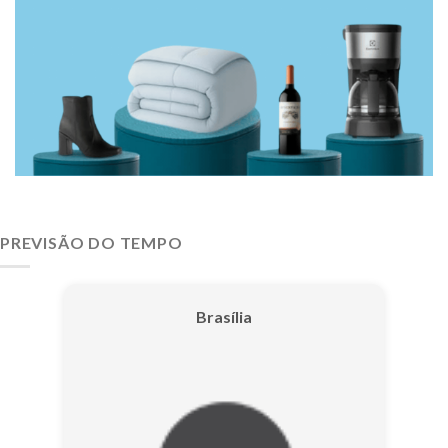
PREVISÃO DO TEMPO
Brasília