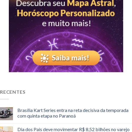
RECENTES
Brasília Kart Series entra na reta decisiva da temporada
com quinta etapa no Paranoá
Dia dos Pais deve movimentar R$ 8,52 bilhões no varejo