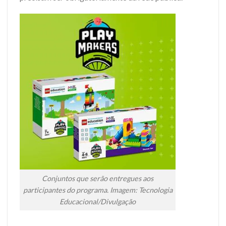
Conjuntos que serão entregues aos
participantes do programa. Imagem: Tecnologia
Educacional/Divulgação