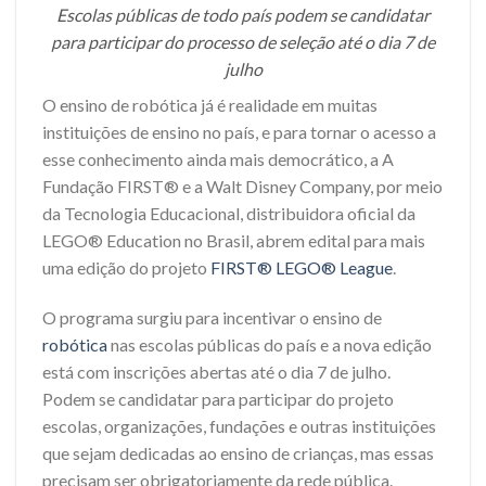
Escolas públicas de todo país podem se candidatar
para participar do processo de seleção até o dia 7 de
julho
O ensino de robótica já é realidade em muitas
instituições de ensino no país, e para tornar o acesso a
esse conhecimento ainda mais democrático, a A
Fundação FIRST® e a Walt Disney Company, por meio
da Tecnologia Educacional, distribuidora oficial da
LEGO® Education no Brasil, abrem edital para mais
uma edição do projeto
FIRST® LEGO® League
.
O programa surgiu para incentivar o ensino de
robótica
nas escolas públicas do país e a nova edição
está com inscrições abertas até o dia 7 de julho.
Podem se candidatar para participar do projeto
escolas, organizações, fundações e outras instituições
que sejam dedicadas ao ensino de crianças, mas essas
precisam ser obrigatoriamente da rede pública.