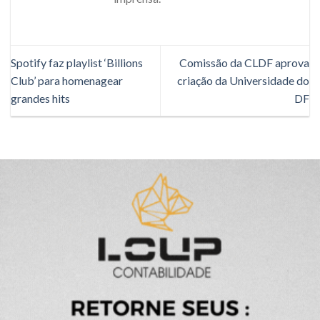
Spotify faz playlist ‘Billions
Comissão da CLDF aprova
Club’ para homenagear
criação da Universidade do
grandes hits
DF