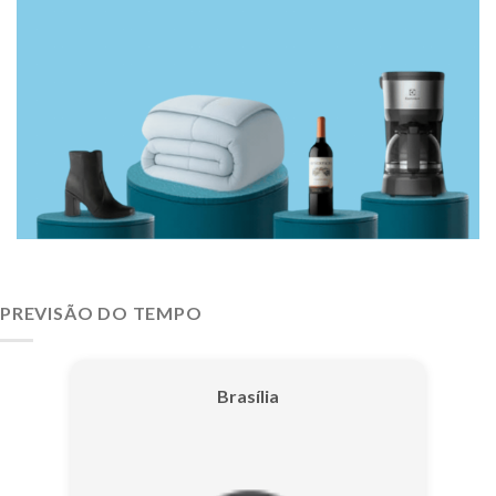
PREVISÃO DO TEMPO
Brasília