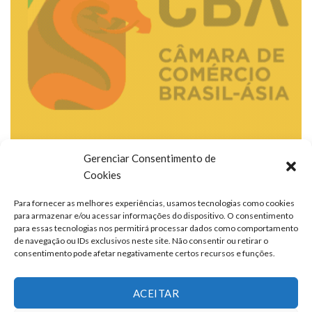
Gerenciar Consentimento de
Cookies
Para fornecer as melhores experiências, usamos tecnologias como cookies
para armazenar e/ou acessar informações do dispositivo. O consentimento
para essas tecnologias nos permitirá processar dados como comportamento
de navegação ou IDs exclusivos neste site. Não consentir ou retirar o
consentimento pode afetar negativamente certos recursos e funções.
ACEITAR