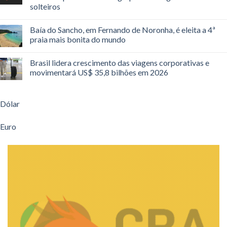
solteiros
Baía do Sancho, em Fernando de Noronha, é eleita a 4ª
praia mais bonita do mundo
Brasil lidera crescimento das viagens corporativas e
movimentará US$ 35,8 bilhões em 2026
Dólar
Euro