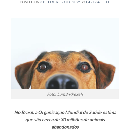
POSTED ON
3 DE FEVEREIRO DE 2022
BY
LARISSA LEITE
Foto: Lum3n/Pexels
No Brasil, a Organização Mundial de Saúde estima
que são cerca de 30 milhões de animais
abandonados