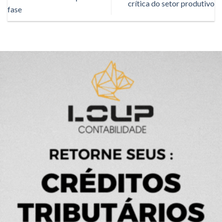
crítica do setor produtivo
fase