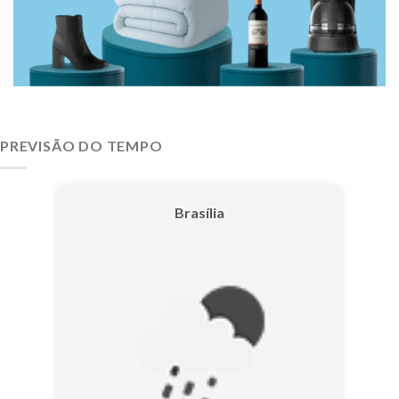
PREVISÃO DO TEMPO
Brasília