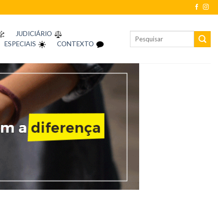
JUDICIÁRIO
ESPECIAIS
CONTEXTO