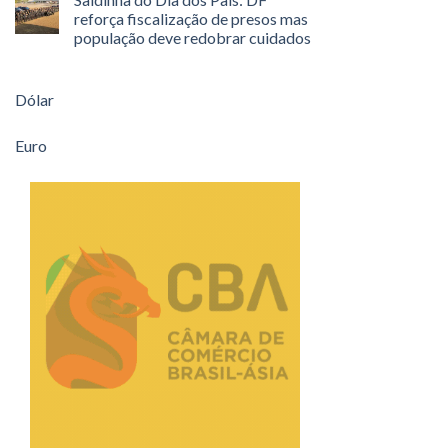
reforça fiscalização de presos mas
população deve redobrar cuidados
Dólar
Euro