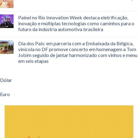
Painel no Rio Innovation Week destaca eletrificação,
inovação e múltiplas tecnologias como caminhos para o
futuro da indústria automotiva brasileira
Dia dos Pais: em parceria com a Embaixada da Bélgica,
vinícola no DF promove concerto em homenagem a Tom
Jobim seguido de jantar harmonizado com vinhos e menu
em seis etapas
Dólar
Euro