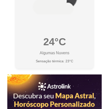
24°C
Algumas Nuvens
Sensação térmica: 23°C