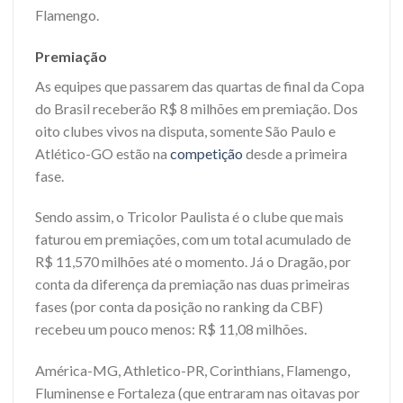
Flamengo.
Premiação
As equipes que passarem das quartas de final da Copa
do Brasil receberão R$ 8 milhões em premiação. Dos
oito clubes vivos na disputa, somente São Paulo e
Atlético-GO estão na
competição
desde a primeira
fase.
Sendo assim, o Tricolor Paulista é o clube que mais
faturou em premiações, com um total acumulado de
R$ 11,570 milhões até o momento. Já o Dragão, por
conta da diferença da premiação nas duas primeiras
fases (por conta da posição no ranking da CBF)
recebeu um pouco menos: R$ 11,08 milhões.
América-MG, Athletico-PR, Corinthians, Flamengo,
Fluminense e Fortaleza (que entraram nas oitavas por