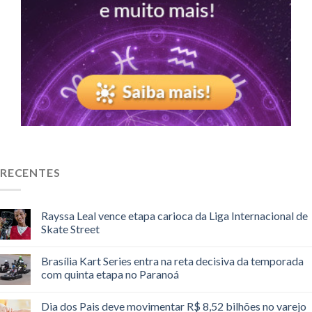
RECENTES
Rayssa Leal vence etapa carioca da Liga Internacional de
Skate Street
Brasília Kart Series entra na reta decisiva da temporada
com quinta etapa no Paranoá
Dia dos Pais deve movimentar R$ 8,52 bilhões no varejo