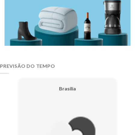
PREVISÃO DO TEMPO
Brasília