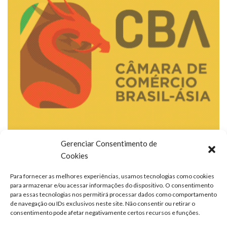
Gerenciar Consentimento de
Cookies
Para fornecer as melhores experiências, usamos tecnologias como cookies
para armazenar e/ou acessar informações do dispositivo. O consentimento
para essas tecnologias nos permitirá processar dados como comportamento
de navegação ou IDs exclusivos neste site. Não consentir ou retirar o
consentimento pode afetar negativamente certos recursos e funções.