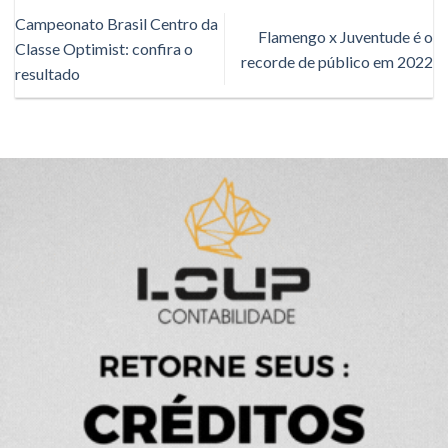
Campeonato Brasil Centro da
Flamengo x Juventude é o
Classe Optimist: confira o
recorde de público em 2022
resultado