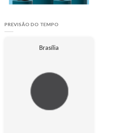
PREVISÃO DO TEMPO
Brasília