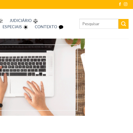
JUDICIÁRIO
ESPECIAIS
CONTEXTO