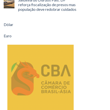
reforça fiscalização de presos mas
população deve redobrar cuidados
Dólar
Euro