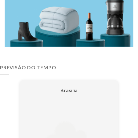
PREVISÃO DO TEMPO
Brasília