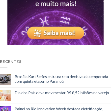
RECENTES
Brasília Kart Series entra na reta decisiva da temporada
com quinta etapa no Paranoá
Dia dos Pais deve movimentar R$ 8,52 bilhões no varejo
Painel no Rio Innovation Week destaca eletrificação,