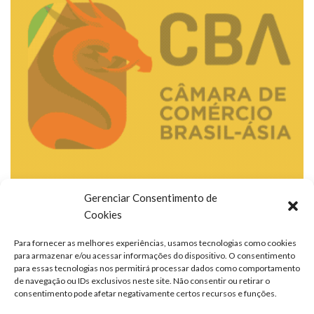
Gerenciar Consentimento de
Cookies
Para fornecer as melhores experiências, usamos tecnologias como cookies
para armazenar e/ou acessar informações do dispositivo. O consentimento
para essas tecnologias nos permitirá processar dados como comportamento
de navegação ou IDs exclusivos neste site. Não consentir ou retirar o
consentimento pode afetar negativamente certos recursos e funções.