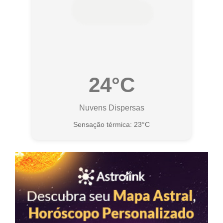
24°C
Nuvens Dispersas
Sensação térmica: 23°C