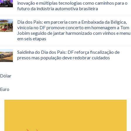
inovação e múltiplas tecnologias como caminhos para o
futuro da indústria automotiva brasileira
Dia dos Pais: em parceria com a Embaixada da Bélgica,
vinícola no DF promove concerto em homenagem a Tom
Jobim seguido de jantar harmonizado com vinhos e menu
em seis etapas
Saidinha do Dia dos Pais: DF reforça fiscalização de
presos mas população deve redobrar cuidados
Dólar
Euro