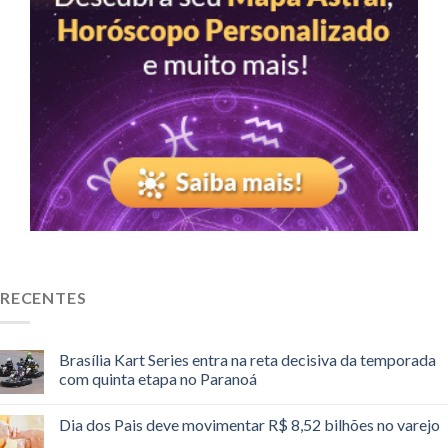
RECENTES
Brasília Kart Series entra na reta decisiva da temporada
com quinta etapa no Paranoá
Dia dos Pais deve movimentar R$ 8,52 bilhões no varejo