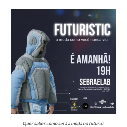
Quer saber como será a moda no futuro?