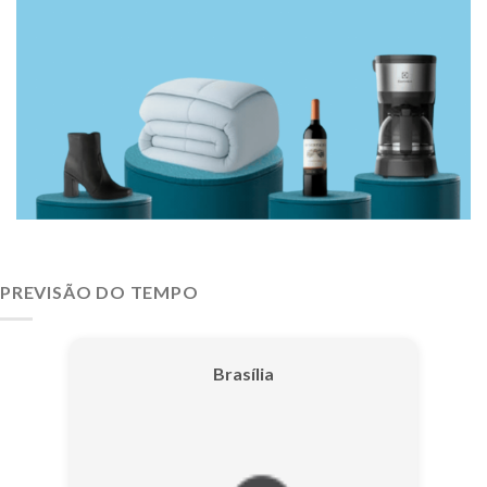
PREVISÃO DO TEMPO
Brasília