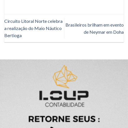
Circuito Litoral Norte celebra
Brasileiros brilham em evento
a realização do Maio Náutico
de Neymar em Doha
Bertioga