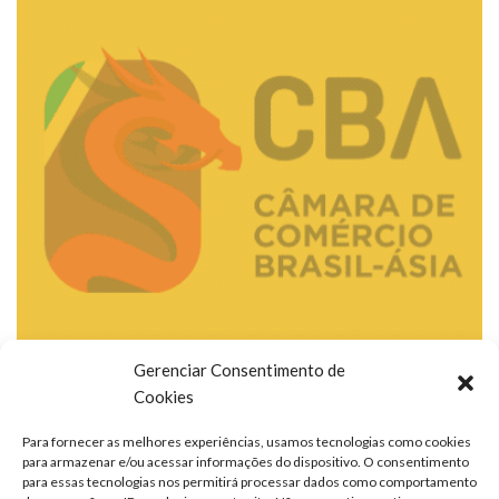
Gerenciar Consentimento de
Cookies
Para fornecer as melhores experiências, usamos tecnologias como cookies
para armazenar e/ou acessar informações do dispositivo. O consentimento
para essas tecnologias nos permitirá processar dados como comportamento