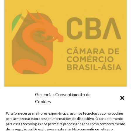
Gerenciar Consentimento de
Cookies
Para fornecer as melhores experiências, usamos tecnologias como cookies
para armazenar e/ou acessar informações do dispositivo. O consentimento
para essas tecnologias nos permitirá processar dados como comportamento
de navegação ou IDs exclusivos neste site. Não consentir ou retirar o