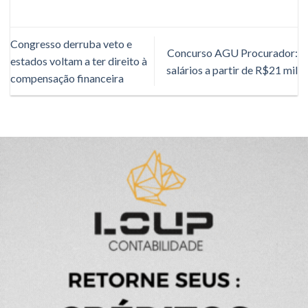
Congresso derruba veto e
Concurso AGU Procurador:
estados voltam a ter direito à
salários a partir de R$21 mil
compensação financeira