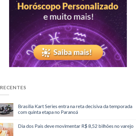
RECENTES
Brasília Kart Series entra na reta decisiva da temporada
com quinta etapa no Paranoá
Dia dos Pais deve movimentar R$ 8,52 bilhões no varejo