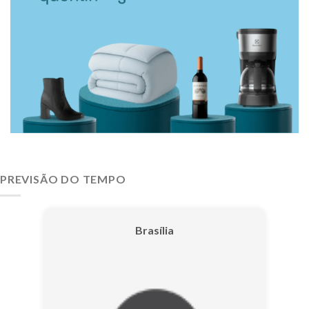
PREVISÃO DO TEMPO
Brasília