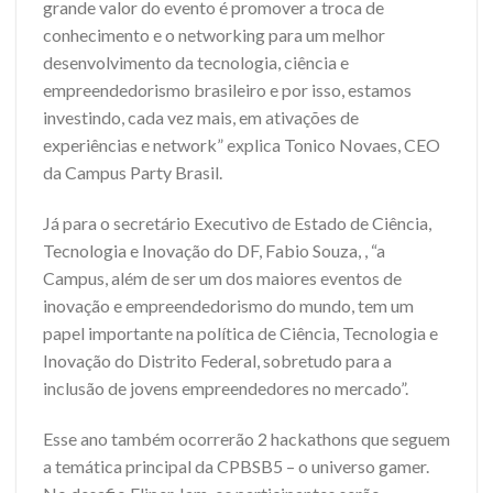
grande valor do evento é promover a troca de
conhecimento e o networking para um melhor
desenvolvimento da tecnologia, ciência e
empreendedorismo brasileiro e por isso, estamos
investindo, cada vez mais, em ativações de
experiências e network” explica Tonico Novaes, CEO
da Campus Party Brasil.
Já para o secretário Executivo de Estado de Ciência,
Tecnologia e Inovação do DF, Fabio Souza, , “a
Campus, além de ser um dos maiores eventos de
inovação e empreendedorismo do mundo, tem um
papel importante na política de Ciência, Tecnologia e
Inovação do Distrito Federal, sobretudo para a
inclusão de jovens empreendedores no mercado”.
Esse ano também ocorrerão 2 hackathons que seguem
a temática principal da CPBSB5 – o universo gamer.