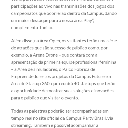
participações ao vivo nas transmissões dos jogos dos
campeonatos que ocorrerão dentro da Campus, dando
um maior destaque para a nossa área Play”,
complementa Tonico.
Além disso, na área Open, os visitantes terão uma série
de atrações que são sucesso de público como, por
exemplo, a Arena Drone – que contará com a
apresentação da primeira equipe profissional feminina
– a Área de simuladores, o Palco Fábrica de
Empreendedores, os projetos da Campus Future e a
área de Startup 360, que reunirá 40 startups que terão
a oportunidade de mostrar suas soluções e inovações
para o público que visitar o evento.
Todas as palestras poderão ser acompanhadas em
tempo real no site oficial da Campus Party Brasil, via
streaming. Também é possível acompanhar a