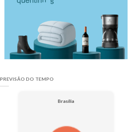
PREVISÃO DO TEMPO
Brasília