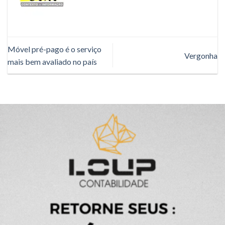
Móvel pré-pago é o serviço
Vergonha
mais bem avaliado no país