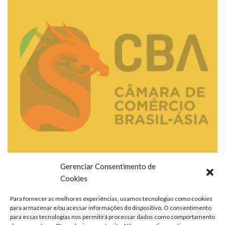
Gerenciar Consentimento de
Cookies
Para fornecer as melhores experiências, usamos tecnologias como cookies
para armazenar e/ou acessar informações do dispositivo. O consentimento
para essas tecnologias nos permitirá processar dados como comportamento