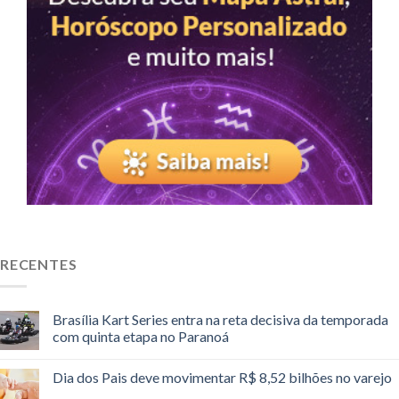
RECENTES
Brasília Kart Series entra na reta decisiva da temporada
com quinta etapa no Paranoá
Dia dos Pais deve movimentar R$ 8,52 bilhões no varejo