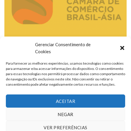
Gerenciar Consentimento de
Cookies
Para fornecer as melhores experiências, usamos tecnologias como cookies
para armazenar e/ou acessar informações do dispositivo. O consentimento
para essas tecnologias nos permitirá processar dados como comportamento
de navegação ou IDs exclusivos neste site. Não consentir ou retirar o
consentimento pode afetar negativamente certos recursos e funções.
ACEITAR
NEGAR
VER PREFERÊNCIAS