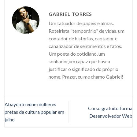
GABRIEL TORRES
Um tatuador de papéis e almas.
Roteirista "temporário" de vidas, um
contador de histórias, captador e
canalizador de sentimentos e fatos.
Um poeta do cotidiano, um
sonhador,um rapaz que busca
justificar o significado do próprio
nome. Prazer, eu me chamo Gabriel!
Abayomi reúne mulheres
Curso gratuito forma
pretas da cultura popular em
Desenvolvedor Web
julho