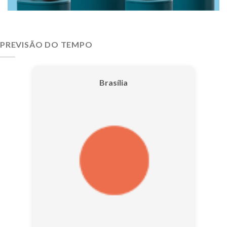
PREVISÃO DO TEMPO
Brasília