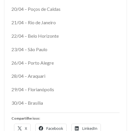
20/04 – Poços de Caldas
21/04 – Rio de Janeiro
22/04 – Belo Horizonte
23/04 – São Paulo
26/04 – Porto Alegre
28/04 – Araquari
29/04 – Florianópolis
30/04 – Brasília
Compartilhe isso:
X
Facebook
LinkedIn