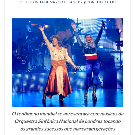
POSTED ON
14 DE MARÇO DE 2023
BY
@CONTEXTO.CTXT
O fenômeno mundial se apresentará com músicos da
Orquestra Sinfônica Nacional de Londres tocando
os grandes sucessos que marcaram gerações