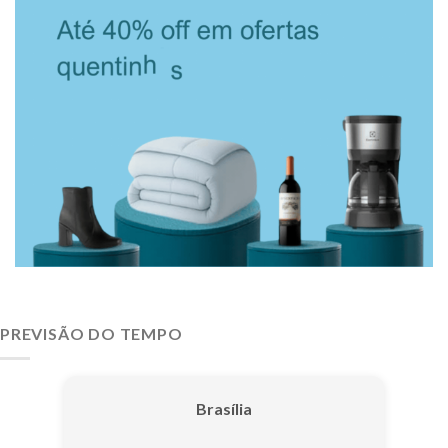
PREVISÃO DO TEMPO
Brasília