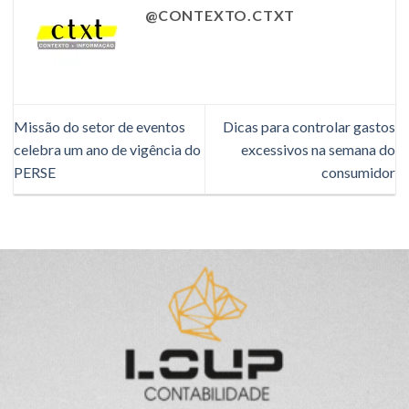
@CONTEXTO.CTXT
Missão do setor de eventos
Dicas para controlar gastos
celebra um ano de vigência do
excessivos na semana do
PERSE
consumidor