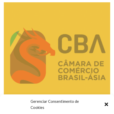
Gerenciar Consentimento de
Cookies