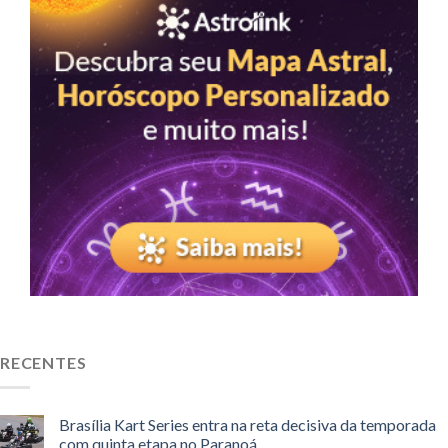
RECENTES
Brasília Kart Series entra na reta decisiva da temporada
com quinta etapa no Paranoá