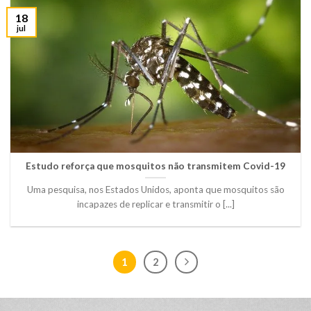
18
jul
Estudo reforça que mosquitos não transmitem Covid-19
Uma pesquisa, nos Estados Unidos, aponta que mosquitos são
incapazes de replicar e transmitir o [...]
1
2