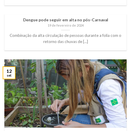
Dengue pode seguir em alta no pós-Carnaval
19 de fevereiro de 2024
Combinação da alta circulação de pessoas durante a folia com o
retorno das chuvas de [...]
12
set