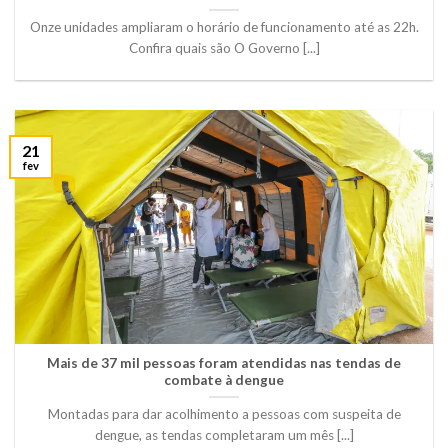
Onze unidades ampliaram o horário de funcionamento até as 22h.
Confira quais são O Governo [...]
21
fev
Mais de 37 mil pessoas foram atendidas nas tendas de
combate à dengue
Montadas para dar acolhimento a pessoas com suspeita de
dengue, as tendas completaram um mês [...]