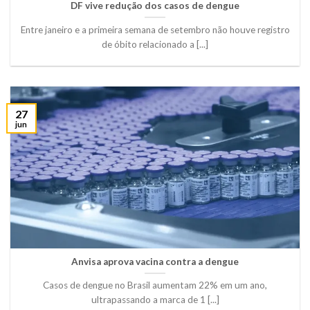
DF vive redução dos casos de dengue
Entre janeiro e a primeira semana de setembro não houve registro
de óbito relacionado a [...]
27
jun
Anvisa aprova vacina contra a dengue
Casos de dengue no Brasil aumentam 22% em um ano,
ultrapassando a marca de 1 [...]