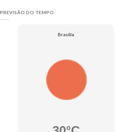
PREVISÃO DO TEMPO
Brasília
30°C