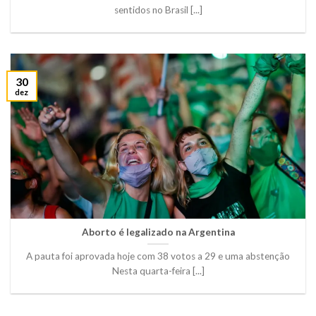
sentidos no Brasil [...]
30
dez
Aborto é legalizado na Argentina
A pauta foi aprovada hoje com 38 votos a 29 e uma abstenção
Nesta quarta-feira [...]