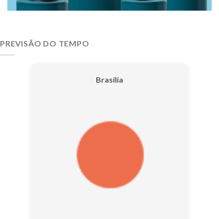
PREVISÃO DO TEMPO
Brasília