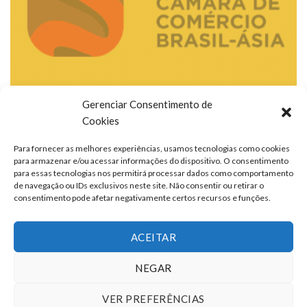
Gerenciar Consentimento de
Cookies
Para fornecer as melhores experiências, usamos tecnologias como cookies
para armazenar e/ou acessar informações do dispositivo. O consentimento
para essas tecnologias nos permitirá processar dados como comportamento
de navegação ou IDs exclusivos neste site. Não consentir ou retirar o
consentimento pode afetar negativamente certos recursos e funções.
ACEITAR
NEGAR
VER PREFERÊNCIAS