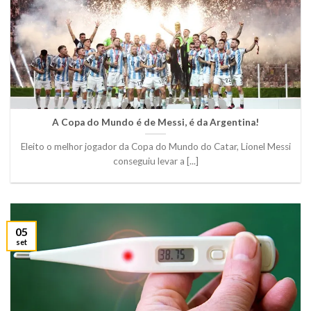
A Copa do Mundo é de Messi, é da Argentina!
Eleito o melhor jogador da Copa do Mundo do Catar, Lionel Messi
conseguiu levar a [...]
05
set