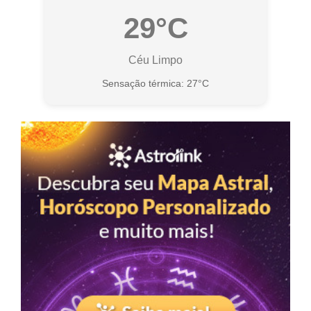
29°C
Céu Limpo
Sensação térmica: 27°C