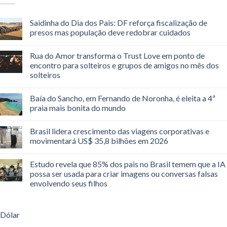
Saidinha do Dia dos Pais: DF reforça fiscalização de
presos mas população deve redobrar cuidados
Rua do Amor transforma o Trust Love em ponto de
encontro para solteiros e grupos de amigos no mês dos
solteiros
Baía do Sancho, em Fernando de Noronha, é eleita a 4ª
praia mais bonita do mundo
Brasil lidera crescimento das viagens corporativas e
movimentará US$ 35,8 bilhões em 2026
Estudo revela que 85% dos pais no Brasil temem que a IA
possa ser usada para criar imagens ou conversas falsas
envolvendo seus filhos
Dólar