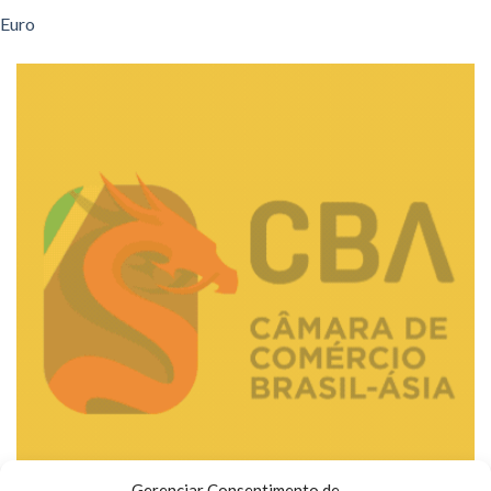
Euro
Gerenciar Consentimento de