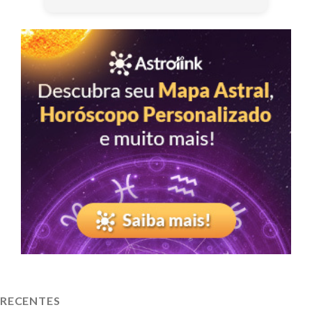
RECENTES