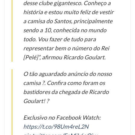
desse clube gigantesco. Conheço a
história e estou muito feliz de vestir
a camisa do Santos, principalmente
sendo a 10, conhecida no mundo
todo. Vou fazer de tudo para
representar bem o número do Rei
[Pelé]”, afirmou Ricardo Goulart.
O tão aguardado anúncio do nosso
camisa ?. Confira como foram os
bastidores da chegada de Ricardo
Goulart! ?
Exclusivo no Facebook Watch:
https://t.co/98Um4reL2N