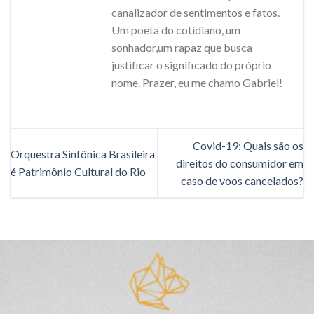
canalizador de sentimentos e fatos.
Um poeta do cotidiano, um
sonhador,um rapaz que busca
justificar o significado do próprio
nome. Prazer, eu me chamo Gabriel!
Covid-19: Quais são os
Orquestra Sinfônica Brasileira
direitos do consumidor em
é Patrimônio Cultural do Rio
caso de voos cancelados?