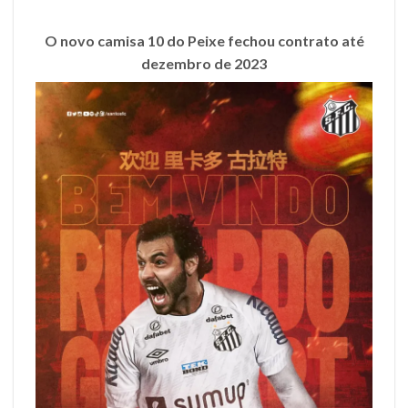
O novo camisa 10 do Peixe fechou contrato até
dezembro de 2023