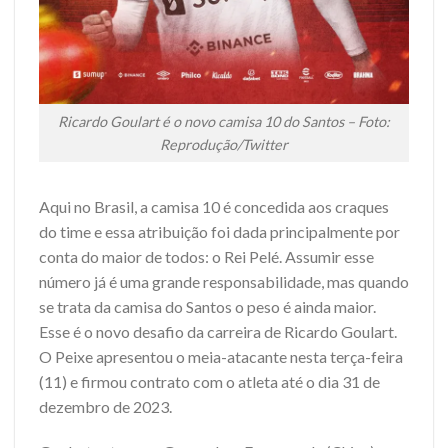
Ricardo Goulart é o novo camisa 10 do Santos – Foto:
Reprodução/Twitter
Aqui no Brasil, a camisa 10 é concedida aos craques
do time e essa atribuição foi dada principalmente por
conta do maior de todos: o Rei Pelé. Assumir esse
número já é uma grande responsabilidade, mas quando
se trata da camisa do Santos o peso é ainda maior.
Esse é o novo desafio da carreira de Ricardo Goulart.
O Peixe apresentou o meia-atacante nesta terça-feira
(11) e firmou contrato com o atleta até o dia 31 de
dezembro de 2023.