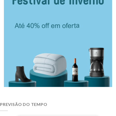
PREVISÃO DO TEMPO