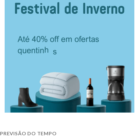
PREVISÃO DO TEMPO