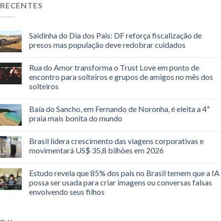
RECENTES
Saidinha do Dia dos Pais: DF reforça fiscalização de
presos mas população deve redobrar cuidados
Rua do Amor transforma o Trust Love em ponto de
encontro para solteiros e grupos de amigos no mês dos
solteiros
Baía do Sancho, em Fernando de Noronha, é eleita a 4ª
praia mais bonita do mundo
Brasil lidera crescimento das viagens corporativas e
movimentará US$ 35,8 bilhões em 2026
Estudo revela que 85% dos pais no Brasil temem que a IA
possa ser usada para criar imagens ou conversas falsas
envolvendo seus filhos