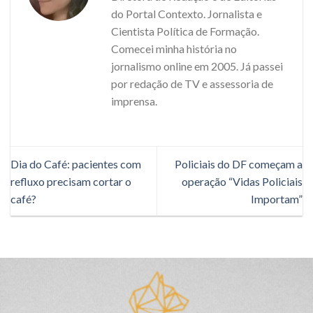
do Portal Contexto. Jornalista e
Cientista Política de Formação.
Comecei minha história no
jornalismo online em 2005. Já passei
por redação de TV e assessoria de
imprensa.
Dia do Café: pacientes com
Policiais do DF começam a
refluxo precisam cortar o
operação “Vidas Policiais
café?
Importam”