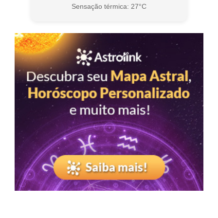
Sensação térmica: 27°C