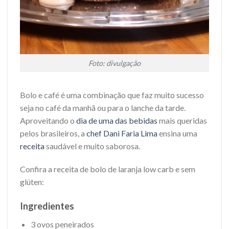
Foto: divulgação
Bolo e café é uma combinação que faz muito sucesso
seja no café da manhã ou para o lanche da tarde.
Aproveitando o
dia de uma das bebidas
mais queridas
pelos brasileiros, a
chef Dani Faria Lima
ensina uma
receita
saudável e muito saborosa.
Confira a receita de bolo de laranja low carb e sem
glúten:
Ingredientes
3 ovos peneirados