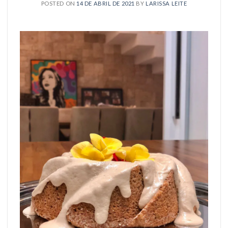
POSTED ON
14 DE ABRIL DE 2021
BY
LARISSA LEITE