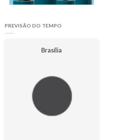
PREVISÃO DO TEMPO
Brasília