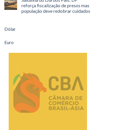
reforça fiscalização de presos mas
população deve redobrar cuidados
Dólar
Euro