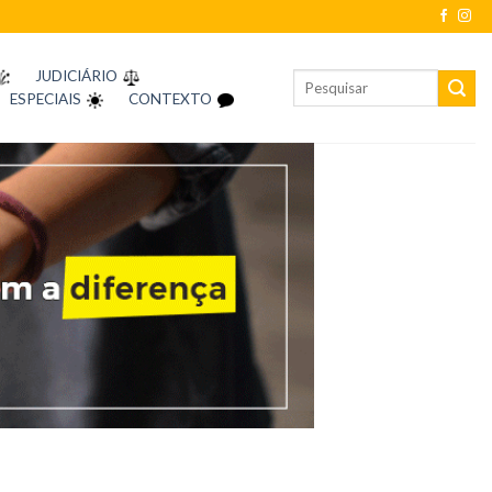
JUDICIÁRIO
ESPECIAIS
CONTEXTO