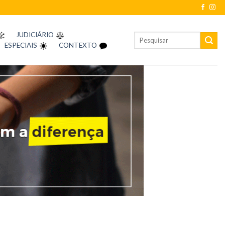
JUDICIÁRIO
ESPECIAIS
CONTEXTO