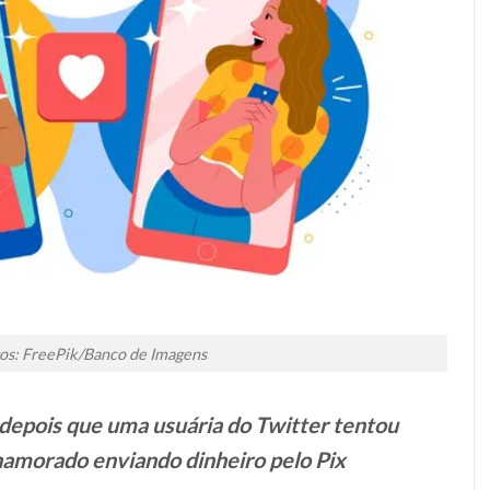
os: FreePik/Banco de Imagens
 depois que uma usuária do Twitter tentou
namorado enviando dinheiro pelo Pix