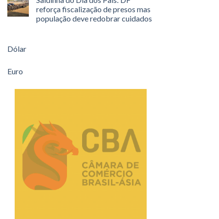
reforça fiscalização de presos mas
população deve redobrar cuidados
Dólar
Euro