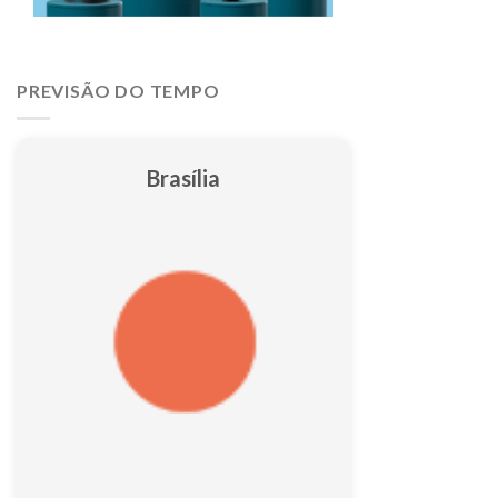
PREVISÃO DO TEMPO
Brasília