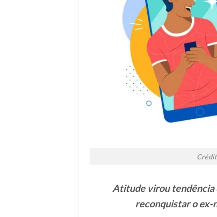
Crédit
Atitude virou tendência
reconquistar o ex-