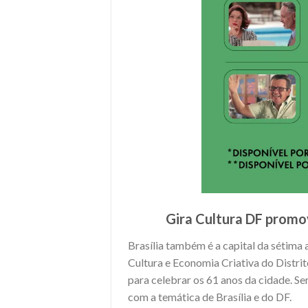
Gira Cultura DF promov
Brasília também é a capital da sétima a
Cultura e Economia Criativa do Distrit
para celebrar os 61 anos da cidade. Ser
com a temática de Brasília e do DF.