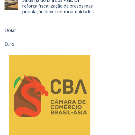
reforça fiscalização de presos mas
população deve redobrar cuidados
Dólar
Euro