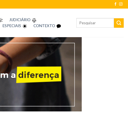
JUDICIÁRIO
ESPECIAIS
CONTEXTO