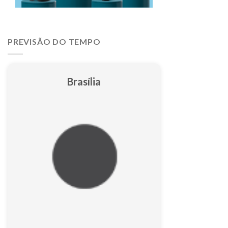
PREVISÃO DO TEMPO
Brasília