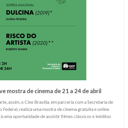
e mostra de cinema de 21 a 24 de abril
rte, assim, o Cine Brasília, em parceria com a Secretaria de
o Federal, realiza uma mostra de cinema gratuita e online
á uma oportunidade de assistir filmes clássicos e inéditos