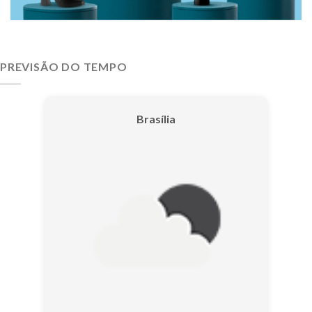
PREVISÃO DO TEMPO
Brasília