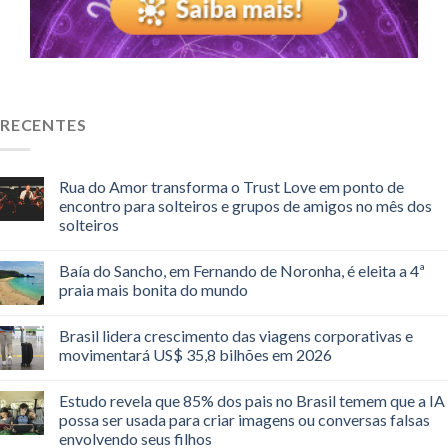
RECENTES
Rua do Amor transforma o Trust Love em ponto de
encontro para solteiros e grupos de amigos no mês dos
solteiros
Baía do Sancho, em Fernando de Noronha, é eleita a 4ª
praia mais bonita do mundo
Brasil lidera crescimento das viagens corporativas e
movimentará US$ 35,8 bilhões em 2026
Estudo revela que 85% dos pais no Brasil temem que a IA
possa ser usada para criar imagens ou conversas falsas
envolvendo seus filhos