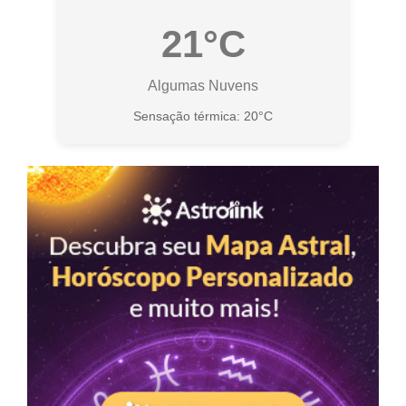
21°C
Algumas Nuvens
Sensação térmica: 20°C