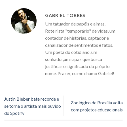
GABRIEL TORRES
Um tatuador de papéis e almas.
Roteirista "temporário" de vidas, um
contador de histórias, captador e
canalizador de sentimentos e fatos.
Um poeta do cotidiano, um
sonhador,um rapaz que busca
justificar o significado do próprio
nome. Prazer, eu me chamo Gabriel!
Justin Bieber bate recorde e
Zoológico de Brasília volta
se torna o artista mais ouvido
com projetos educacionais
do Spotify