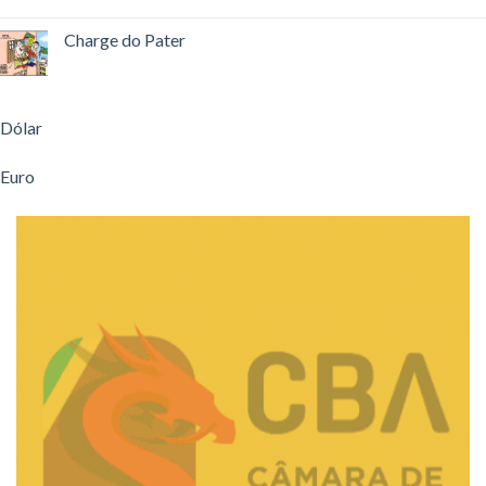
Charge do Pater
Dólar
Euro