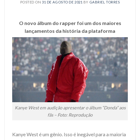
POSTED ON
31 DE AGOSTO DE 2021
BY
GABRIEL TORRES
O novo álbum do rapper foi um dos maiores
lançamentos da história da plataforma
Kanye West em audição apresentar o álbum “Donda” aos
fãs – Foto: Reprodução
Kanye West é um gênio. Isso é inegável para a maioria