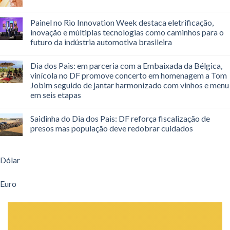
Painel no Rio Innovation Week destaca eletrificação,
inovação e múltiplas tecnologias como caminhos para o
futuro da indústria automotiva brasileira
Dia dos Pais: em parceria com a Embaixada da Bélgica,
vinícola no DF promove concerto em homenagem a Tom
Jobim seguido de jantar harmonizado com vinhos e menu
em seis etapas
Saidinha do Dia dos Pais: DF reforça fiscalização de
presos mas população deve redobrar cuidados
Dólar
Euro