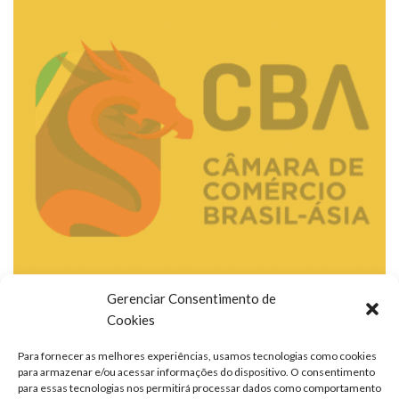
Gerenciar Consentimento de
Cookies
Para fornecer as melhores experiências, usamos tecnologias como cookies
para armazenar e/ou acessar informações do dispositivo. O consentimento
para essas tecnologias nos permitirá processar dados como comportamento