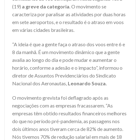
(19)
a greve da categoria
. O movimento se
caracteriza por paralisar as atividades por duas horas
em sete aeroportos, e o resultado é o atraso em voos
em várias cidades brasileiras.
“A ideia é que a gente faça o atraso dos voos entre 6 e
8 da manhã. É um movimento dinâmico que a gente
avalia ao longo do dia e pode mudar e aumentar o
horário, conforme a adesão e o impacto”, informou o
diretor de Assuntos Previdenciários do Sindicato
Nacional dos Aeronautas,
Leonardo Souza.
O movimento grevista foi deflagrado após as
negociações com as empresas fracassarem. “As
empresas têm obtido resultados financeiros melhores
do que no período pré-pandemia, as passagens nos
dois últimos anos tiveram cerca de 82% de aumento.
Nós tivemos 70% de redução salarial em mais de 18