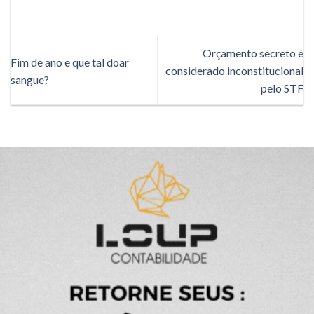
Orçamento secreto é
Fim de ano e que tal doar
considerado inconstitucional
sangue?
pelo STF