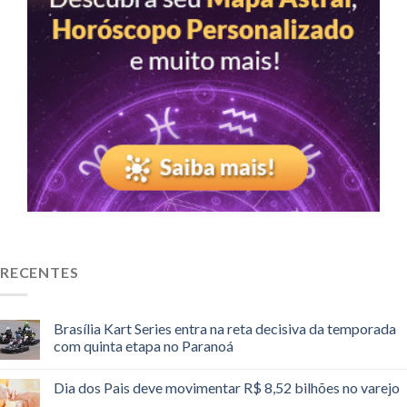
RECENTES
Brasília Kart Series entra na reta decisiva da temporada
com quinta etapa no Paranoá
Dia dos Pais deve movimentar R$ 8,52 bilhões no varejo