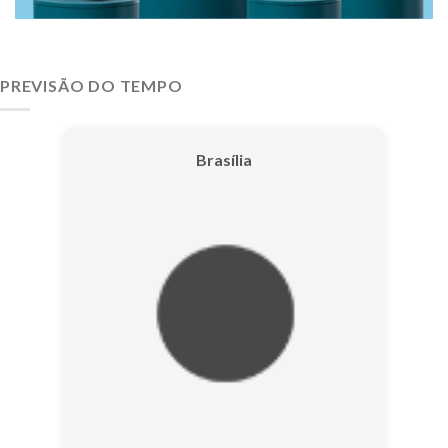
PREVISÃO DO TEMPO
Brasília