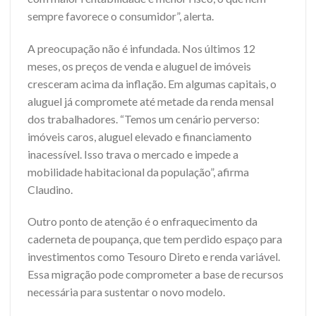
sempre favorece o consumidor”, alerta.
A preocupação não é infundada. Nos últimos 12
meses, os preços de venda e aluguel de imóveis
cresceram acima da inflação. Em algumas capitais, o
aluguel já compromete até metade da renda mensal
dos trabalhadores. “Temos um cenário perverso:
imóveis caros, aluguel elevado e financiamento
inacessível. Isso trava o mercado e impede a
mobilidade habitacional da população”, afirma
Claudino.
Outro ponto de atenção é o enfraquecimento da
caderneta de poupança, que tem perdido espaço para
investimentos como Tesouro Direto e renda variável.
Essa migração pode comprometer a base de recursos
necessária para sustentar o novo modelo.