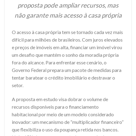
proposta pode ampliar recursos, mas
não garante mais acesso à casa própria
O acesso à casa própria tem se tornado cada vez mais
difícil para milhões de brasileiros. Com juros elevados
e preços de imóveis em alta, financiar um imóvel virou
um desafio que mantém o sonho da moradia própria
fora do alcance. Para enfrentar esse cenário, o
Governo Federal prepara um pacote de medidas para
tentar baratear o crédito imobiliário e destravar o
setor.
A proposta em estudo visa dobrar o volume de
recursos disponíveis para o financiamento
habitacional por meio de um modelo considerado
inovador: um mecanismo de “multiplicador financeiro”
que flexibiliza o uso da poupança retida nos bancos.