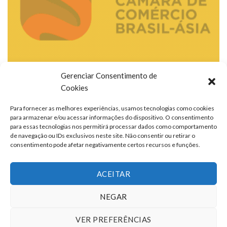
Gerenciar Consentimento de
Cookies
Para fornecer as melhores experiências, usamos tecnologias como cookies
para armazenar e/ou acessar informações do dispositivo. O consentimento
para essas tecnologias nos permitirá processar dados como comportamento
de navegação ou IDs exclusivos neste site. Não consentir ou retirar o
consentimento pode afetar negativamente certos recursos e funções.
ACEITAR
NEGAR
VER PREFERÊNCIAS