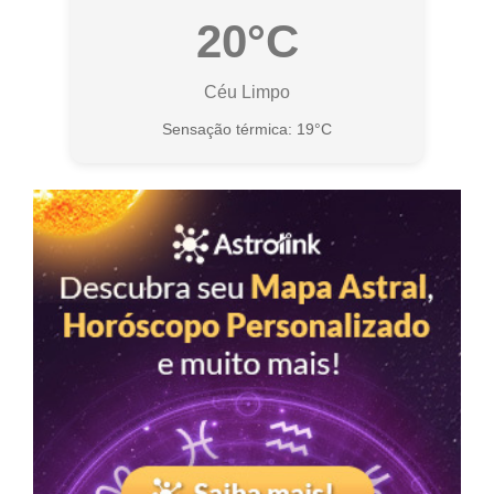
20°C
Céu Limpo
Sensação térmica: 19°C