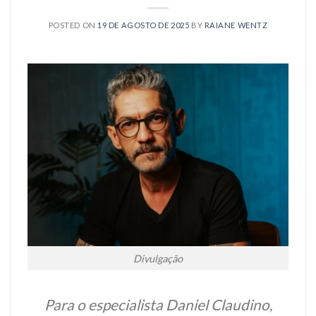
POSTED ON
19 DE AGOSTO DE 2025
BY
RAIANE WENTZ
Divulgação
Para o especialista Daniel Claudino,