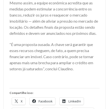
Mesmo assim, a equipe econômica acredita que as
medidas podem estimular a concorrência entre os
bancos, reduzir os juros e reaquecer o mercado
imobiliário — além de aliviar a pressão no mercado de
locação. Os detalhes finais da proposta estão sendo
definidos e devem ser anunciados nos próximos dias.
“É uma proposta ousada. A chave será garantir que
esses recursos cheguem, de fato, a quem precisa
financiar um imóvel. Caso contrário, pode se tornar
apenas mais uma brecha para ampliar o crédito em
setores já saturados”, conclui Claudino.
Compartilhe isso:
X
Facebook
LinkedIn