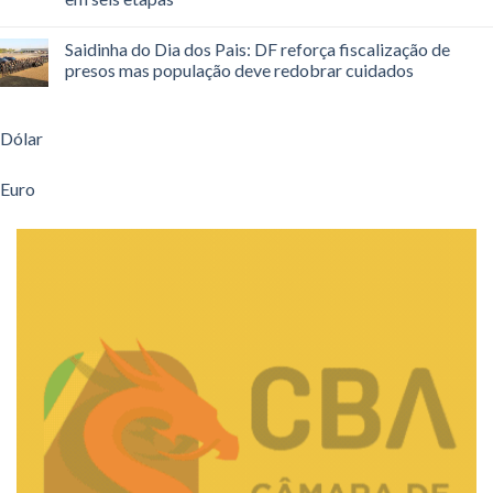
Saidinha do Dia dos Pais: DF reforça fiscalização de
presos mas população deve redobrar cuidados
Dólar
Euro