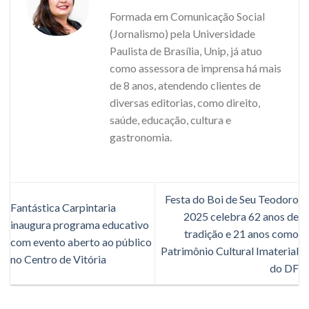
Formada em Comunicação Social
(Jornalismo) pela Universidade
Paulista de Brasília, Unip, já atuo
como assessora de imprensa há mais
de 8 anos, atendendo clientes de
diversas editorias, como direito,
saúde, educação, cultura e
gastronomia.
Festa do Boi de Seu Teodoro
Fantástica Carpintaria
2025 celebra 62 anos de
inaugura programa educativo
tradição e 21 anos como
com evento aberto ao público
Patrimônio Cultural Imaterial
no Centro de Vitória
do DF