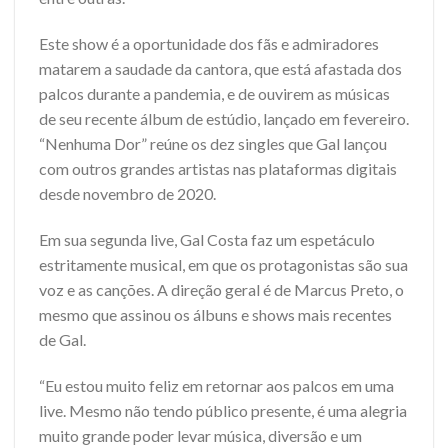
Este show é a oportunidade dos fãs e admiradores
matarem a saudade da cantora, que está afastada dos
palcos durante a pandemia, e de ouvirem as músicas
de seu recente álbum de estúdio, lançado em fevereiro.
“Nenhuma Dor” reúne os dez singles que Gal lançou
com outros grandes artistas nas plataformas digitais
desde novembro de 2020.
Em sua segunda live, Gal Costa faz um espetáculo
estritamente musical, em que os protagonistas são sua
voz e as canções. A direção geral é de Marcus Preto, o
mesmo que assinou os álbuns e shows mais recentes
de Gal.
“Eu estou muito feliz em retornar aos palcos em uma
live. Mesmo não tendo público presente, é uma alegria
muito grande poder levar música, diversão e um