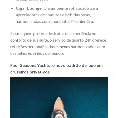
Cigar Lounge
: Um ambiente sofisticado para
apreciadores de charutos e bebidas raras,
harmonizadas com chocolates Premier Cru.
E para quem prefere desfrutar da experiência no
conforto de sua suíte, o serviço de quarto 24h oferece
refeições personalizadas e menus harmonizados com
os melhores vinhos do mundo.
Four Seasons Yachts: o novo padrão de luxo em
cruzeiros privativos