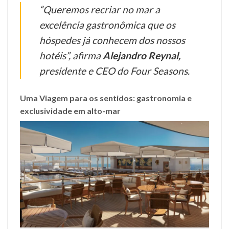
“Queremos recriar no mar a
excelência gastronômica que os
hóspedes já conhecem dos nossos
hotéis”, afirma
Alejandro Reynal,
presidente e CEO do Four Seasons.
Uma Viagem para os sentidos: gastronomia e
exclusividade em alto-mar