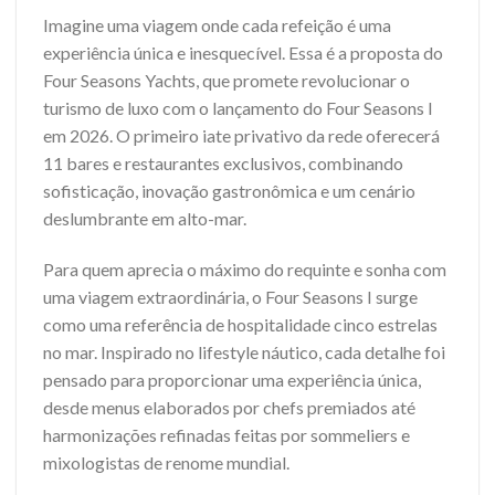
Imagine uma viagem onde cada refeição é uma
experiência única e inesquecível. Essa é a proposta do
Four Seasons Yachts, que promete revolucionar o
turismo de luxo com o lançamento do Four Seasons I
em 2026. O primeiro iate privativo da rede oferecerá
11 bares e restaurantes exclusivos, combinando
sofisticação, inovação gastronômica e um cenário
deslumbrante em alto-mar.
Para quem aprecia o máximo do requinte e sonha com
uma viagem extraordinária, o Four Seasons I surge
como uma referência de hospitalidade cinco estrelas
no mar. Inspirado no lifestyle náutico, cada detalhe foi
pensado para proporcionar uma experiência única,
desde menus elaborados por chefs premiados até
harmonizações refinadas feitas por sommeliers e
mixologistas de renome mundial.