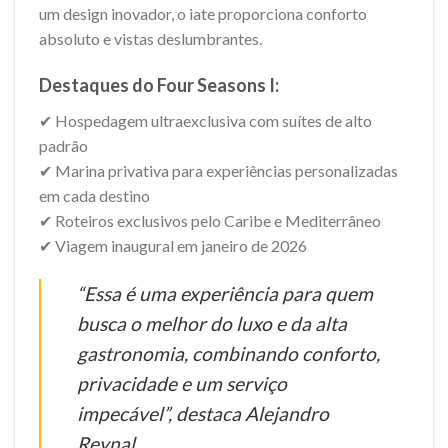
um design inovador, o iate proporciona conforto
absoluto e vistas deslumbrantes.
Destaques do Four Seasons I:
✔ Hospedagem ultraexclusiva com suítes de alto
padrão
✔ Marina privativa para experiências personalizadas
em cada destino
✔ Roteiros exclusivos pelo Caribe e Mediterrâneo
✔ Viagem inaugural em janeiro de 2026
“Essa é uma experiência para quem
busca o melhor do luxo e da alta
gastronomia, combinando conforto,
privacidade e um serviço
impecável”, destaca Alejandro
Reynal.