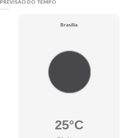
PREVISÃO DO TEMPO
Brasília
25°C