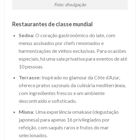
Foto: divulgação
Restaurantes de classe mundial
Sedna:
O coração gastronômico do iate, com
menus assinados por chefs renomados e
harmonizações de vinhos exclusivas. Para ocasiões
especiais, há uma sala privativa para eventos de até
10 pessoas.
Terrasse:
Inspirado no glamour da Côte d’Azur,
oferece pratos sazonais da culinária mediterrânea,
com ingredientes frescos e um ambiente
descontraído e sofisticado.
Miuna
: Uma experiência omakase (degustação
japonesa) para apenas 16 privilegiados por
refeição, com saquês raros e frutos do mar
selecionados.