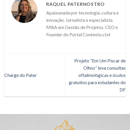
RAQUEL PATERNOSTRO
Apaixonada por tecnologia, cultura e
inovação. Jornalista e especialista
MBA em Gestão de Projetos. CEO e
Founder do Portal Contexto.ctxt
Projeto “Em Um Piscar de
Olhos” leva consultas
Charge do Pater
oftalmológicas e óculos
gratuitos para estudantes do
DF