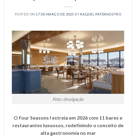
POSTED ON
17 DE MARÇO DE 2025
BY
RAQUEL PATERNOSTRO
Foto: divulgaçâo
O
Four Seasons I
estreia em 2026 com 11 bares e
restaurantes luxuosos, redefinindo o conceito de
alta gastronomia no mar