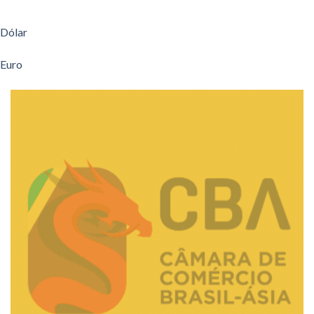
Dólar
Euro